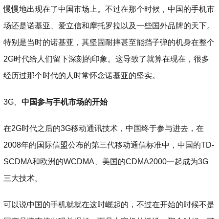
慢慢地出现在了中国市场上。不过在那个时候，中国的手机市
场还是诺基亚、爱立信和摩托罗拉以及一些国外品牌的天下。
特别是当时的诺基亚，其坚固耐摔甚至能挡子弹的机身在整个
2G时代给人们留下深刻的印象。这导致了就算在现在，很多
经历过那个时代的人时常怀念诺基亚的坚实。
3G、
中国参与手机市场的开始
在2G时代之后的3G移动通讯技术，中国终于参与进去，在
2008年的国际信盟公布的第三代移动通信标准中，中国的TD-
SCDMA和欧洲的WCDMA、美国的CDMA2000一起成为3G
三大技术。
可以说中国的手机就就在这时崛起的，不过在开始的时候不是