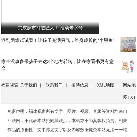
京东超市打造匠人IP 推动老字号
遇到困难试试看！让孩子充满勇气，终身成长的“小黑鱼”
家长没事多带孩子去这3个地方转转，比在家看书更有意
义
福建视窗
关于我们
|
联系我们
|
招聘信息
|
XML地图
|
网站地
图
TXT
免责声明：福建视窗所有文字、图片、视频、音频等资料均来自
互联网，不代表本站赞同其观点，本站亦不为其版权负责。相关
作品的原创性、文中陈述文字以及内容数据庞杂本站无法一一核