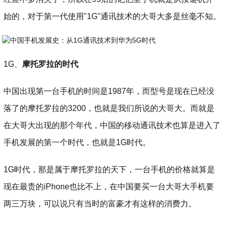
始的，对于第一代使用"1G"通讯技术的大哥大多是丝毫不知。
1G、
摩托罗拉的时代
中国出现第一台手机的时间是1987年，而型号是现在已经没
落了的摩托罗拉的3200，也就是我们所说的大哥大。而就是
在大哥大出现的那个年代，中国的移动通讯技术也算是进入了
手机发展的第一个时代，也就是1G时代。
1G时代，那是属于摩托罗拉的天下，一台手机的价格就算是
现在最贵的iPhone也比不上，在中国要买一台大哥大手机要
两三万块，可以说只有当时的富豪才有这样的消费力。