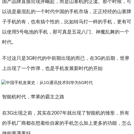
国产品牌直接出现并崛起，而是山寨机的泛滥。那个时候，可
以说是最混乱的一个时代中国的手机市场，正正经经的山寨牌
子手机的有，也有搞个性的，比如转马灯一样的手机，更有可
以使用5号电池的手机，那可真是五花八门、神魔乱舞的一个
时代。
不过这只是3G时代的中前期出现的而已，在3G的后期，世界
上出现了一个炸弹，也是手机发展新时代的开始
智能机时代，苹果的霸主之路
在3G出现之前，其实在2007年就出现了智能机的雏形，所有
的手机厂商都在想着给自家的手机怎么加上更多的功能，怎么
做的更薄更好。