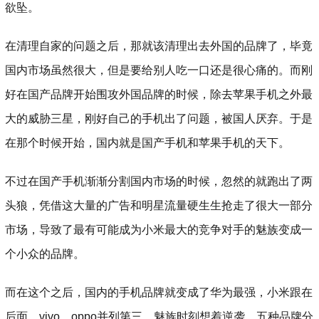
欲坠。
在清理自家的问题之后，那就该清理出去外国的品牌了，毕竟
国内市场虽然很大，但是要给别人吃一口还是很心痛的。而刚
好在国产品牌开始围攻外国品牌的时候，除去苹果手机之外最
大的威胁三星，刚好自己的手机出了问题，被国人厌弃。于是
在那个时候开始，国内就是国产手机和苹果手机的天下。
不过在国产手机渐渐分割国内市场的时候，忽然的就跑出了两
头狼，凭借这大量的广告和明星流量硬生生抢走了很大一部分
市场，导致了最有可能成为小米最大的竞争对手的魅族变成一
个小众的品牌。
而在这个之后，国内的手机品牌就变成了华为最强，小米跟在
后面，vivo、oppo并列第三，魅族时刻想着逆袭，五种品牌分