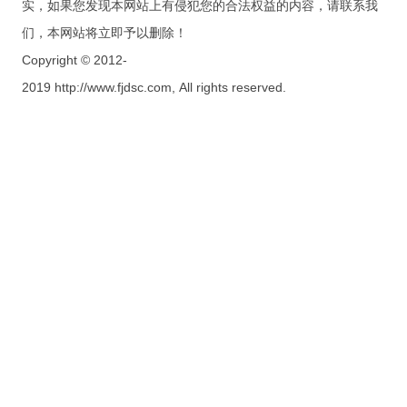
实，如果您发现本网站上有侵犯您的合法权益的内容，请联系我
们，本网站将立即予以删除！
Copyright © 2012-
2019 http://www.fjdsc.com, All rights reserved.