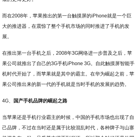
而在2008年，苹果推出的第一台触摸屏的iPhone就是一个巨
大的推进器，在震惊了整个手机市场的同时推进了手机的发
展。
在推出第一台手机之后，2008年3G网络进一步普及之后，苹
果公司就推出了自己的3G手机iPhone 3G。自此触摸屏智能手
机时代开始了，而苹果就是其中的霸主。在华为崛起之前，苹
果公司推出来的新一代的手机就是当时手机的发展的趋势。
4G、
国产手机品牌的崛起之路
当苹果还是手机行业霸主的时候，中国的手机市场也出现了自
己品牌，不过在当时还是属于比较混乱时代，各种牌子与山寨