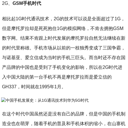
2G、
GSM手机时代
相比起1G时代通讯技术，2G的技术可以说是全面超过了1G，
但是摩托罗拉却是死死抱住1G的模拟网络，不肯去拥抱GSM
数字网。结果不肯跟上时代发展的摩托罗拉自然无法继续在新
的时代里称雄。手机市场从以前的一枝独秀变成了三国争霸，
与诺基亚、爱立信成为当时的手机三巨头。而当时还不存在国
产品牌的中国也是受到了手机变化的影响，所以在2G时代进
入中国大陆的第一台手机不再是摩托罗拉而是爱立信的
GH337，时间就在1995年1月。
在这个时代中国虽然还是没有自己的品牌，但是中国的手机制
造业也在萌芽，随着手机的普及和手机体积的缩小，在山寨机