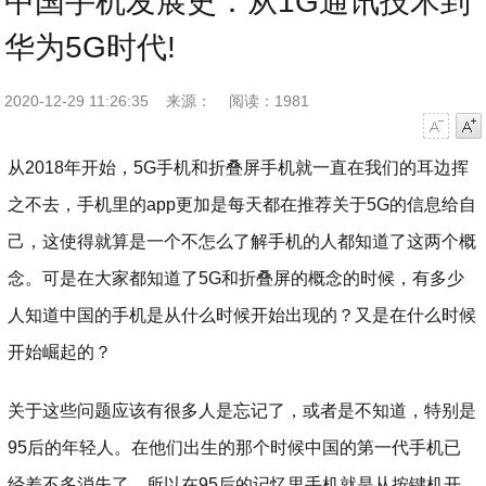
中国手机发展史：从1G通讯技术到
华为5G时代!
2020-12-29 11:26:35
来源：
阅读：1981
字号减小
字号增大
从2018年开始，5G手机和折叠屏手机就一直在我们的耳边挥
之不去，手机里的app更加是每天都在推荐关于5G的信息给自
己，这使得就算是一个不怎么了解手机的人都知道了这两个概
念。可是在大家都知道了5G和折叠屏的概念的时候，有多少
人知道中国的手机是从什么时候开始出现的？又是在什么时候
开始崛起的？
关于这些问题应该有很多人是忘记了，或者是不知道，特别是
95后的年轻人。在他们出生的那个时候中国的第一代手机已
经差不多消失了，所以在95后的记忆里手机就是从按键机开