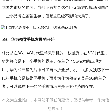
割国内市场的局面。当然还有苹果这个巨无霸难以撼动和国产
一些小品牌在苦苦生存，但是这已经不影响大局了。
5G、
华为领导手机发展的开始
相比起在3G、4G时代里苹果手机的一枝独秀，在5G时代里，
华为将会是下一个手机的霸主。在主导了5G技术的出现之
后，华为和三星先后推出了自己折叠屏手机，很多人预感下一
代的手机会是折叠屏手机，而华为作为领先者又是5G的主导
者，可以说在下一代的手机市场里是最有优势的存在。
本文为企业推广，本网站不做任何建议，仅提供参考，作为信
息展示！