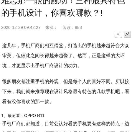
难忘那一眼的触动！三种最具特色
的手机设计，你喜欢哪款？!
2020-12-29 09:42:27
来源：
阅读：958
字号减小
字号增大
这几年，手机厂商们相互借鉴，打造出的手机越来越符合大众
审美，但彼此之间长得越来越像了。然而，正是这样的大环
境，才更显示出手机厂商设计的功力。
很多朋友都注重手机的外观，但是每个人的喜好不同。所以接
下来，我们就来推荐现在设计风格最有特色的几款手机吧，看
看有没你喜欢的那一款。
1、最耐看：OPPO R11
手机厂商们都知道，目前公认好看的手机要有这样的特点：边