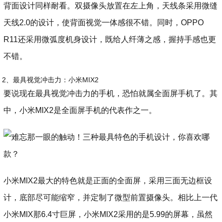
背面设计同样耐看。双摄像头放置在左上角，天线条采用微缝
天线2.0的设计，使背面视觉一体感很不错。同时，OPPO
R11还采用微弧度机身设计，既给人纤薄之感，握持手感也更
不错。
2、最具视觉冲击力：小米MIX2
要说现在最具视觉冲击力的手机，恐怕就属全面屏手机了。其
中，小米MIX2是全面屏手机的代表作之一。
小米MIX2最大的特色就是正面的全面屏，采用三面无边框设
计，底部尽可能缩窄，并定制了微型前置摄像头。相比上一代
小米MIX那6.4寸巨屏，小米MIX2采用的是5.99的屏幕，虽然