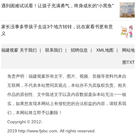
遇到困难试试看！让孩子充满勇气，终身成长的“小黑鱼”
家长没事多带孩子去这3个地方转转，比在家看书更有意
义
福建视窗
关于我们
|
联系我们
|
招聘信息
|
XML地图
|
网站地
图
TXT
免责声明：福建视窗所有文字、图片、视频、音频等资料均来自
互联网，不代表本站赞同其观点，本站亦不为其版权负责。相关
作品的原创性、文中陈述文字以及内容数据庞杂本站无法一一核
实，如果您发现本网站上有侵犯您的合法权益的内容，请联系我
们，本网站将立即予以删除！
Copyright © 2012-
2019 http://www.fjdsc.com, All rights reserved.