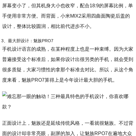
屏幕变小了，但其机身大小也收窄，配合18:9的屏幕比例，单
手使用非常方便。而背面，小米MIX2采用四曲面陶瓷后盖的
设计，整体比较圆润，相比前代进步不小。
3、最大胆设计：魅族PRO7
手机设计语言的成熟，在某种程度上也是一种束缚。因为大家
普遍接受这个标准后，如果你设计出很另类的手机，就会受到
很多质疑，大家习惯性的拿那个标准去对比。所以，从这个角
度来看，魅族PRO7算得上是今年设计最大胆的手机。
正面设计上，魅族还是延续传统风格，一看就很魅族。不过背
面的设计却非常亮眼，副屏的加入，让魅族RPO7在遍地大众