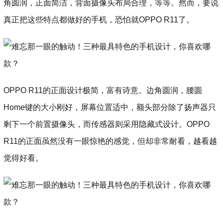
角圆润，正面简洁，背面摄像头布局合理，等等。然而，要说
真正把这些特点都做好的手机，恐怕就OPPO R11了。
OPPO R11的正面设计极简，富有诗意。边角圆润，腰圆
Home键的大小刚好，屏幕位置适中，额头部分除了扬声器只
剩下一个前置摄像头，而传感器则采用隐藏式设计。OPPO
R11的正面虽然没有一眼惊艳的感觉，但却非常耐看，越看越
觉得好看。