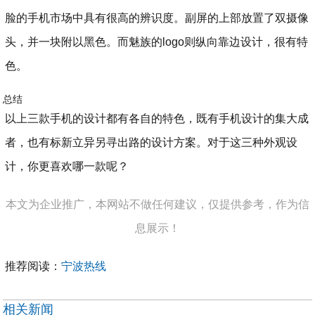
脸的手机市场中具有很高的辨识度。副屏的上部放置了双摄像
头，并一块附以黑色。而魅族的logo则纵向靠边设计，很有特
色。
总结
以上三款手机的设计都有各自的特色，既有手机设计的集大成
者，也有标新立异另寻出路的设计方案。对于这三种外观设
计，你更喜欢哪一款呢？
本文为企业推广，本网站不做任何建议，仅提供参考，作为信
息展示！
推荐阅读：
宁波热线
相关新闻