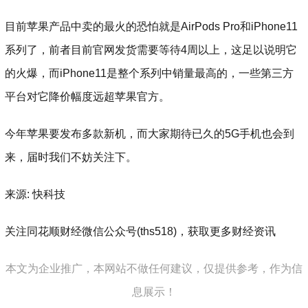
目前苹果产品中卖的最火的恐怕就是AirPods Pro和iPhone11
系列了，前者目前官网发货需要等待4周以上，这足以说明它
的火爆，而iPhone11是整个系列中销量最高的，一些第三方
平台对它降价幅度远超苹果官方。
今年苹果要发布多款新机，而大家期待已久的5G手机也会到
来，届时我们不妨关注下。
来源: 快科技
关注同花顺财经微信公众号(ths518)，获取更多财经资讯
本文为企业推广，本网站不做任何建议，仅提供参考，作为信
息展示！