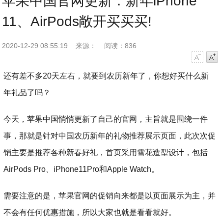
苹果中国官网更新：新年iPhone
11、AirPods敞开买买买!
2020-12-29 08:55:19
来源：
阅读：836
字号减小
字号增大
还有差不多20天左右，就要到农历新年了，你想好买什么新
年礼品了吗？
今天，苹果中国悄悄更新了自己的官网，主旨就是围绕一件
事，那就是针对中国农历新年的礼物推荐展示页面，此次次促
销主要是推荐各种新春好礼，首页采用雪花造型设计，包括
AirPods Pro、iPhone11Pro和Apple Watch。
需要注意的是，苹果官网的促销向来都是以页面展示为主，并
不会有任何优惠措施，所以大家也就是看看就好。