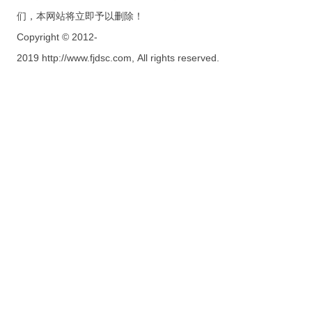
们，本网站将立即予以删除！
Copyright © 2012-
2019 http://www.fjdsc.com, All rights reserved.