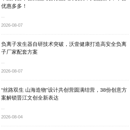
优惠多多！
...
2026-08-07
负离子发生器自研技术突破，沃壹健康打造高安全负离
子厂家配套方案
...
2026-08-07
“丝路双生 山海造物”设计共创营圆满结营，38份创意方
案解锁晋江文创全新表达
...
2026-08-04