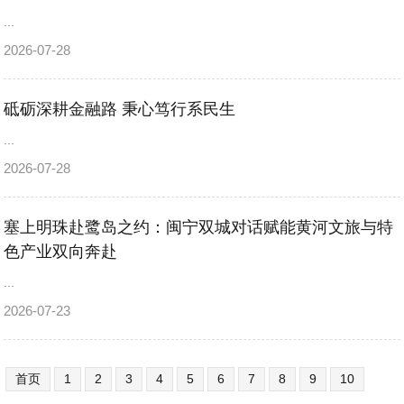
...
2026-07-28
砥砺深耕金融路 秉心笃行系民生
...
2026-07-28
塞上明珠赴鹭岛之约：闽宁双城对话赋能黄河文旅与特
色产业双向奔赴
...
2026-07-23
首页
1
2
3
4
5
6
7
8
9
10