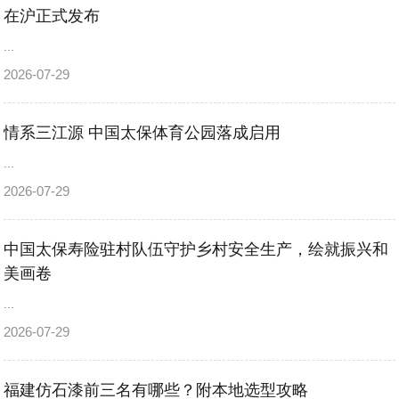
在沪正式发布
...
2026-07-29
情系三江源 中国太保体育公园落成启用
...
2026-07-29
中国太保寿险驻村队伍守护乡村安全生产，绘就振兴和
美画卷
...
2026-07-29
福建仿石漆前三名有哪些？附本地选型攻略