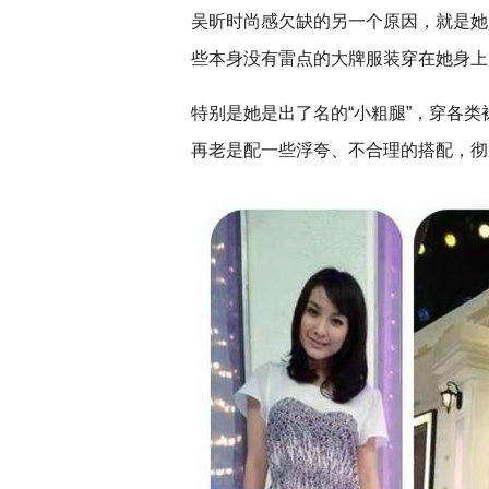
吴昕时尚感欠缺的另一个原因，就是她
些本身没有雷点的大牌服装穿在她身上
特别是她是出了名的“小粗腿”，穿各
再老是配一些浮夸、不合理的搭配，彻