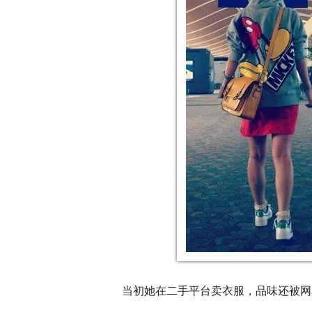
当初她在二手平台卖衣服，品味还被网