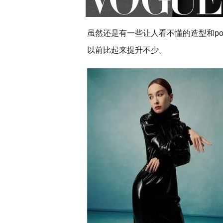
虽然还是有一些让人看不懂的造型和p
以前比起来提升不少。