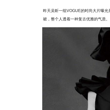
昨天吴昕一组VOGUE的时尚大片曝
裙，整个人透着一种复古优雅的气质。