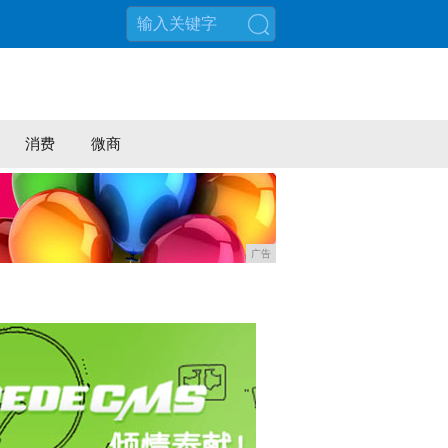
搜索
消费
微商
广告