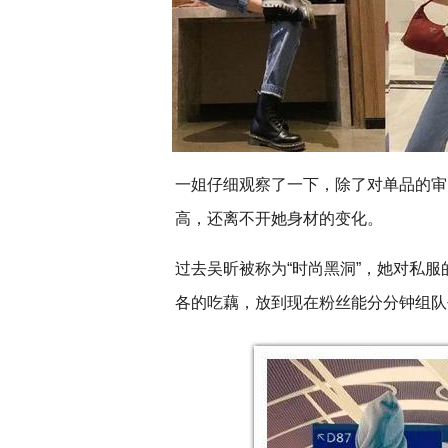
一姐仔细观察了一下，除了对单品的审
高，还离不开她身材的变化。
过去吴昕被称为“时尚黑洞”，她对私
各的吃藕，放到现在粉丝能分分钟组队