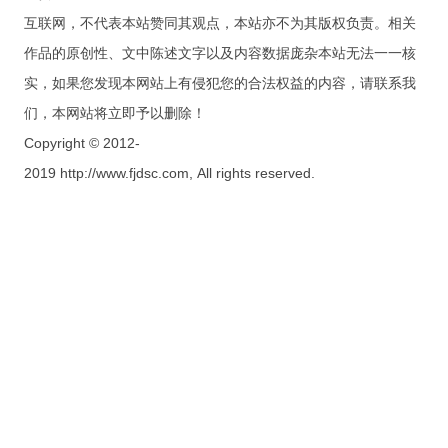
互联网，不代表本站赞同其观点，本站亦不为其版权负责。相关
作品的原创性、文中陈述文字以及内容数据庞杂本站无法一一核
实，如果您发现本网站上有侵犯您的合法权益的内容，请联系我
们，本网站将立即予以删除！
Copyright © 2012-
2019 http://www.fjdsc.com, All rights reserved.