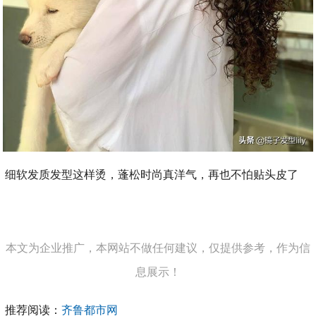
细软发质发型这样烫，蓬松时尚真洋气，再也不怕贴头皮了
本文为企业推广，本网站不做任何建议，仅提供参考，作为信
息展示！
推荐阅读：
齐鲁都市网