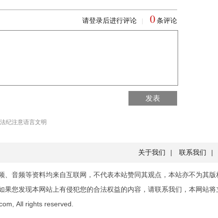
0
请登录后进行评论
条评论
|
回到首页
发表
回到顶部
法纪注意语言文明
关于我们
|
联系我们
|
频、音频等资料均来自互联网，不代表本站赞同其观点，本站亦不为其版
如果您发现本网站上有侵犯您的合法权益的内容，请联系我们，本网站将
om, All rights reserved.