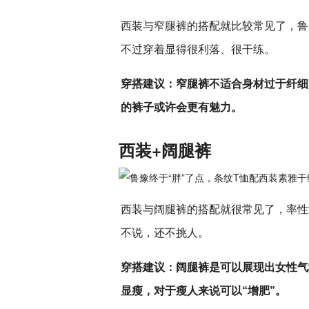
西装与窄腿裤的搭配就比较常见了，鲁
不过穿着显得很利落、很干练。
穿搭建议：窄腿裤不适合身材过于纤细
的裤子或许会更有魅力。
西装+阔腿裤
西装与阔腿裤的搭配就很常见了，率性
不说，还不挑人。
穿搭建议：阔腿裤是可以展现出女性气
显瘦，对于瘦人来说可以“增肥”。