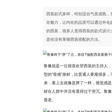
西装款式多样，特别适合气质成熟，
在魅力，让内在的品质可以通过外化
的西装，很多人觉得西装的款式设计
是你没有掌握西装搭配的方法。
鲁豫就是一位很喜欢穿西装的主持人，
型的“骨感”身材，比普通人要瘦很多
来，看上去就像是胖了一样，视觉感是
材在人群中并没有显得过于突兀。鲁豫终
显老。