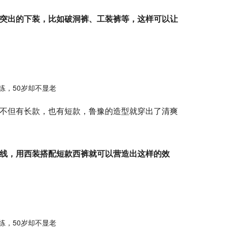
突出的下装，比如破洞裤、工装裤等，这样可以让
不但有长款，也有短款，鲁豫的造型就穿出了清爽
线，用西装搭配短款西裤就可以营造出这样的效