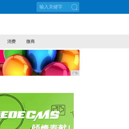
搜索
消费
微商
广告