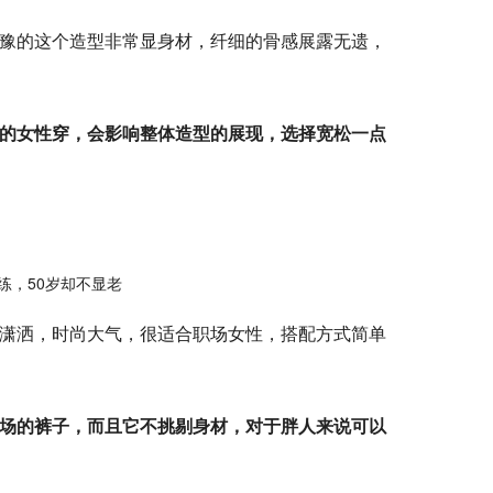
豫的这个造型非常显身材，纤细的骨感展露无遗，
的女性穿，会影响整体造型的展现，选择宽松一点
潇洒，时尚大气，很适合职场女性，搭配方式简单
场的裤子，而且它不挑剔身材，对于胖人来说可以