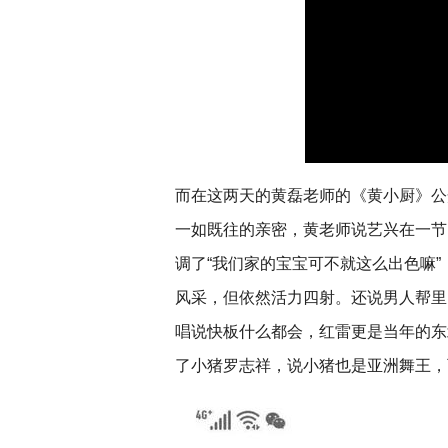
而在这两天的黄磊老师的《黄小厨》公
一如既往的亲密，黄老师说艺兴在一节目
调了“我们家的宝宝可不就这么出色嘛
风采，但依然活力四射。还说男人帮里
唱说快板什么都会，红雷更是当年的东
了小猪罗志祥，说小猪也是亚洲舞王，