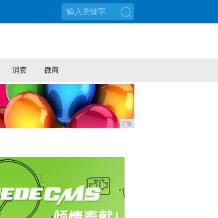
搜索
消费
微商
广告