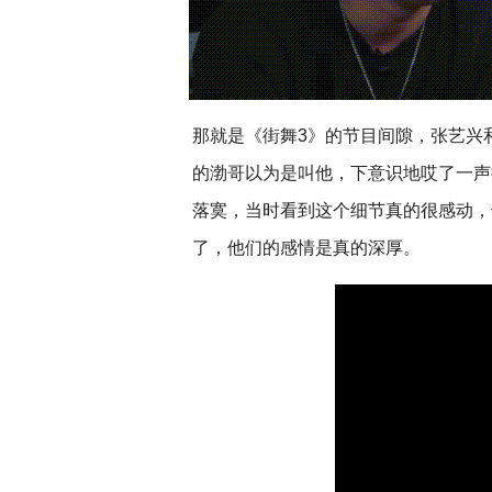
那就是《街舞3》的节目间隙，张艺兴
的渤哥以为是叫他，下意识地哎了一声
落寞，当时看到这个细节真的很感动，
了，他们的感情是真的深厚。