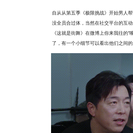
自从从第五季《极限挑战》开始男人帮
没全员合过体，当然在社交平台的互动
《这就是街舞》在微博上你来我往的“
了，有一个小细节可以看出他们之间的