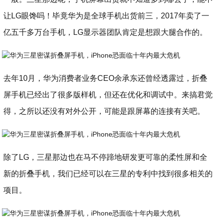
让LG眼馋吗！毕竟华为是全球手机出货前三，2017年卖了一
亿五千多万台手机，LG显示器团队肯定是想跟大腿合作的。
去年10月，华为消费者业务CEO余承东还曾经透露过，折叠
屏手机已经出了很多版样机，但还在优化和调试中。来搞君觉
得，之所以还没有对外公开，可能是跟屏幕的连接有关吧。
除了LG，三星那边也在马不停蹄地研发更可靠的柔性屏和全
新的折叠手机，我们已经可以在三星的专利中找到很多相关的
项目。