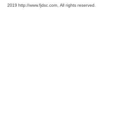
2019 http://www.fjdsc.com, All rights reserved.