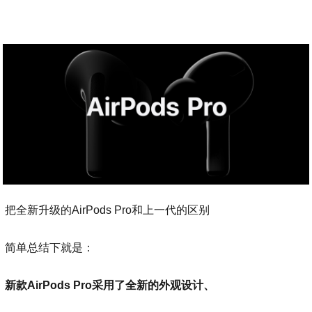
把全新升级的AirPods Pro和上一代的区别
简单总结下就是：
新款AirPods Pro采用了全新的外观设计、