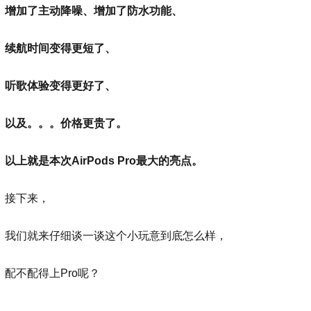
增加了主动降噪、增加了防水功能、
续航时间变得更短了、
听歌体验变得更好了、
以及。。。价格更贵了。
以上就是本次AirPods Pro最大的亮点。
接下来，
我们就来仔细谈一谈这个小玩意到底怎么样，
配不配得上Pro呢？