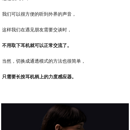
我们可以很方便的听到外界的声音，
这样我们在遇见朋友需要交谈时，
不用取下耳机就可以正常交流了。
当然，切换成通透模式的方法也很简单，
只需要长按耳机柄上的力度感应器。