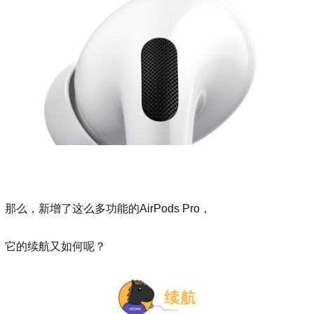
那么，新增了这么多功能的AirPods Pro，
它的续航又如何呢？