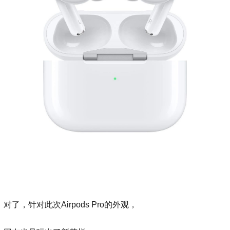
对了，针对此次Airpods Pro的外观，