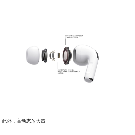
此外，高动态放大器