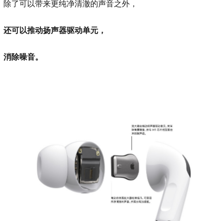
除了可以带来更纯净清澈的声音之外，
还可以推动扬声器驱动单元，
消除噪音。