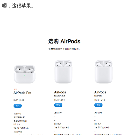
嗯，这很苹果。