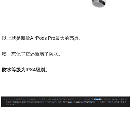
以上就是新款AirPods Pro最大的亮点。
噢，忘记了它还新增了防水。
防水等级为IPX4级别。