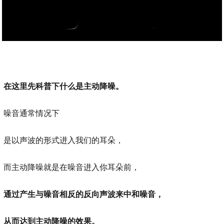
在这里先科普下什么是主动降噪。
噪音通常情况下
是以声波的形式进入我们的耳朵，
而主动降噪就是在噪音进入你耳朵前，
通过产生与噪音相反的反向声波来中和噪音，
从而达到主动降噪的效果。