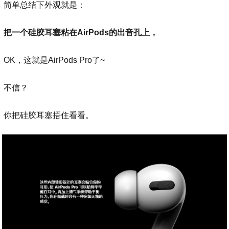
简单总结下外观就是：
把一个硅胶耳塞粘在AirPods的出音孔上，
OK，这就是AirPods Pro了~
不信？
你把硅胶耳塞捂住看看。