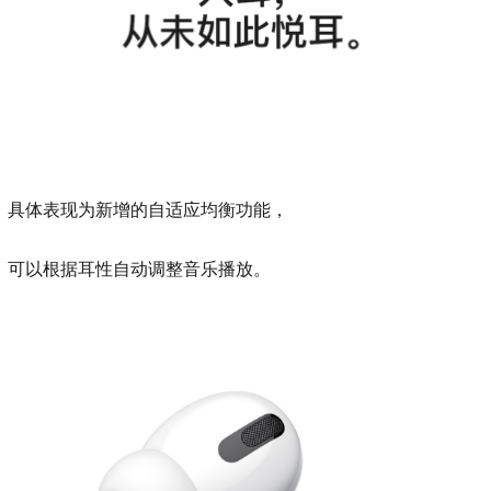
具体表现为新增的自适应均衡功能，
可以根据耳性自动调整音乐播放。