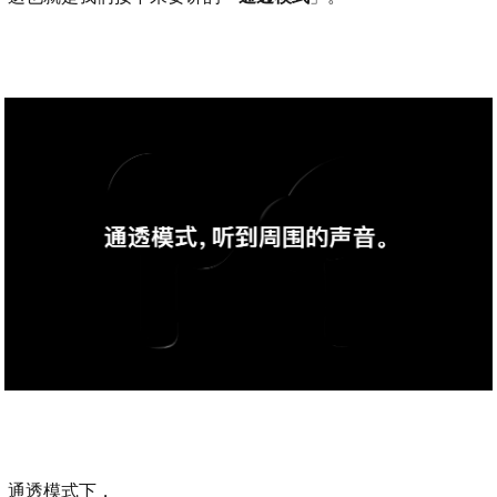
通透模式下，