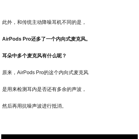
此外，和传统主动降噪耳机不同的是，
AirPods Pro还多了一个内向式麦克风。
耳朵中多个麦克风有什么呢？
原来，AirPods Pro的这个内向式麦克风
是用来检测耳内是否还有多余的声波，
然后再用抗噪声波进行抵消。