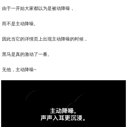
由于一开始大家都以为是被动降噪，
而不是主动降噪。
因此当它的详情页上出现主动降噪的时候，
黑马是真的激动了一番。
无他，主动降噪~