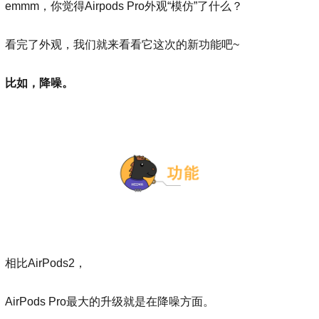
emmm，你觉得Airpods Pro外观“模仿”了什么？
看完了外观，我们就来看看它这次的新功能吧~
比如，降噪。
相比AirPods2，
AirPods Pro最大的升级就是在降噪方面。