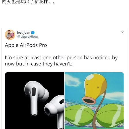
网友也是玩出了新花样。。