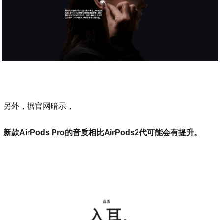
另外，据官网暗示，
新款AirPods Pro的音质相比AirPods2代可能会有提升。