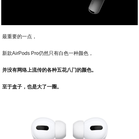
最重要的一点，
新款AirPods Pro仍然只有白色一种颜色，
并没有网络上流传的各种五花八门的颜色。
至于盒子，也是大了一圈。