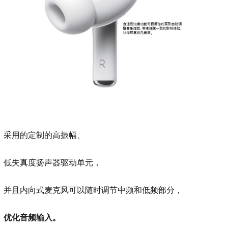
采用的定制的高振幅、
低失真度扬声器驱动单元，
并且内向式麦克风可以随时调节中频和低频部分，
优化音频输入。