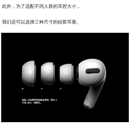
此外，为了适配不同人群的耳腔大小，
我们还可以选择三种尺寸的硅胶耳塞。