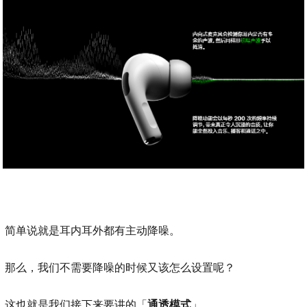
简单说就是耳内耳外都有主动降噪。
那么，我们不需要降噪的时候又该怎么设置呢？
这也就是我们接下来要讲的「
通透模式
」。