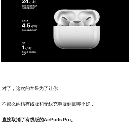
对了，这次的苹果为了让你
不那么纠结有线版和无线充电版到底哪个好，
直接取消了有线版的AirPods Pro。