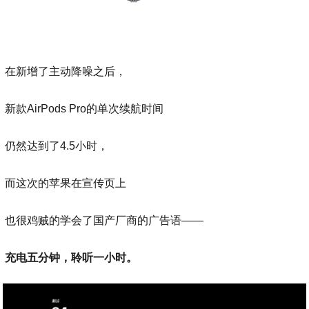
在新增了主动降噪之后，
新款AirPods Pro的单次续航时间
仍然达到了4.5小时，
而这次的苹果在宣传页上
也很鸡贼的学会了国产厂商的广告语——
充电五分钟，聆听一小时。