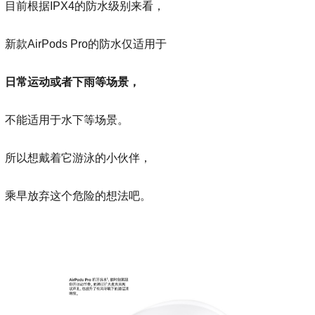
目前根据IPX4的防水级别来看，
新款AirPods Pro的防水仅适用于
日常运动或者下雨等场景，
不能适用于水下等场景。
所以想戴着它游泳的小伙伴，
乘早放弃这个危险的想法吧。