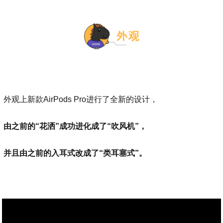
外观上新款AirPods Pro进行了全新的设计，
由之前的“花洒”成功进化成了“吹风机”，
并且由之前的入耳式改成了“类耳塞式”。