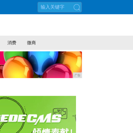
搜索
消费
微商
广告