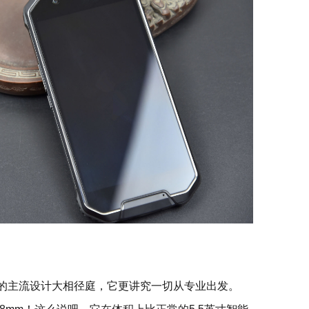
机的主流设计大相径庭，它更讲究一切从专业出发。