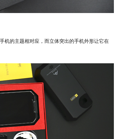
手机的主题相对应，而立体突出的手机外形让它在