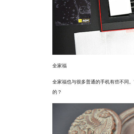
全家福
全家福也与很多普通的手机有些不同。
的？