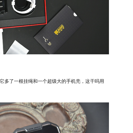
它多了一根挂绳和一个超级大的手机壳，这干吗用