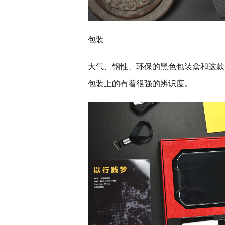
包装
大气、钢性、环保的黑色包装盒和这款
包装上的有着很强的辨识度。