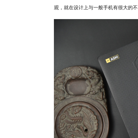
观，就在设计上与一般手机有很大的不