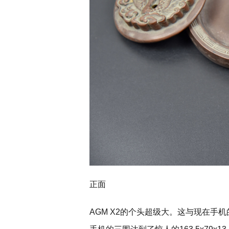
正面
AGM X2的个头超级大。这与现在手