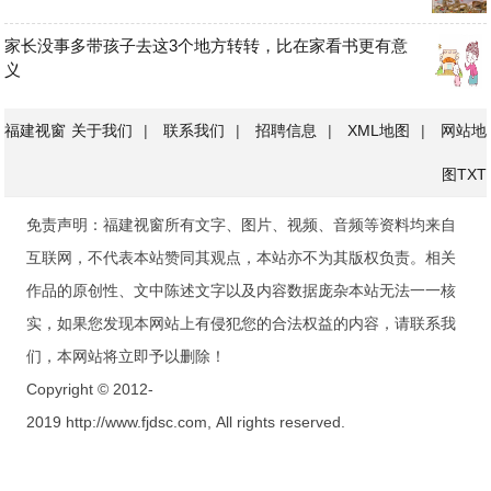
家长没事多带孩子去这3个地方转转，比在家看书更有意
义
福建视窗
关于我们
|
联系我们
|
招聘信息
|
XML地图
|
网站地
图
TXT
免责声明：福建视窗所有文字、图片、视频、音频等资料均来自
互联网，不代表本站赞同其观点，本站亦不为其版权负责。相关
作品的原创性、文中陈述文字以及内容数据庞杂本站无法一一核
实，如果您发现本网站上有侵犯您的合法权益的内容，请联系我
们，本网站将立即予以删除！
Copyright © 2012-
2019 http://www.fjdsc.com, All rights reserved.