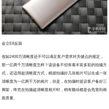
金立E8反面
假如2400万清晰度还不可以满足客户需求对关键点的规定，
那一亿两千万清晰度怎样？该设备不但有着丰富多彩的拍攝方
式，还适用超清晰度方式，根据拍攝好几张相片可以生成一张
清晰度为一亿两千万的相片，但是，在拍攝时提议客户备好三
脚架，终究在拍攝超清晰度相片时，稍有颤动都是会危害到画
面质量。