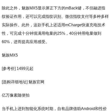
除此之外，魅族MX5显示屏正下方的mBack键，不但融进指
纹验证作用，还可以完成指纹识别、微信指纹支付等多种多样
实际操作。此外，这款手机上还适用mCharge快速充电技术
性，可完成十分钟填满用电量的25%，40分钟用电量做到
60%，进而提高应用感受。
魅族MX5
[参考价] 1499元起
[选购详细地址] 魅族官网
亿万像素随便拍
当手机上进到智能化系统时期，自有品牌借助Android和性价