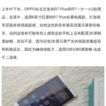
上年中下旬，OPPO在北京发布R7 Plus和R7一大一小2款商
品，在其中，选用6英寸巨屏的R7 Plus在看电视剧、打游戏
等层面有很强画面感，自然这也和其有着高清显示屏密切相
关。说到这很有可能有些人感觉这款手机上沒有配置2K屏稍
显缺憾，其实不是。因为目前2K显示屏产生的画面质量提高
和耗能反比，因此为确保续航力，选用1081080屏能够 说成
不二选择。