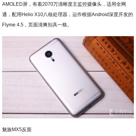
AMOLED屏，有着2070万清晰度主监控摄像头，适用全网
通，配用Helio X10八核处理器，运作根据Android深度开发的
Flyme 4.5，页面清爽别具一格。
魅族MX5反面