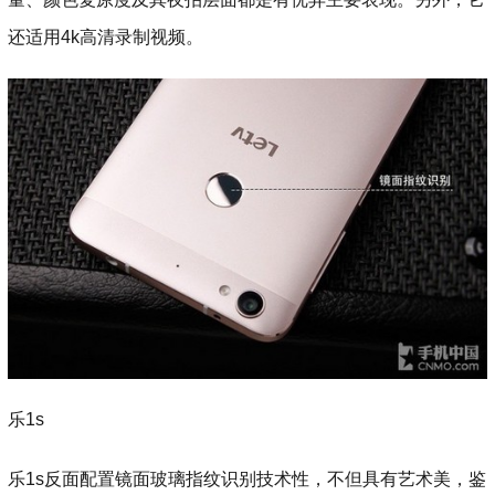
还适用4k高清录制视频。
乐1s
乐1s反面配置镜面玻璃指纹识别技术性，不但具有艺术美，鉴