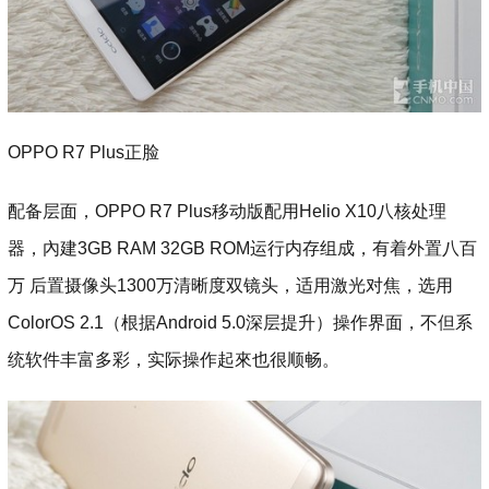
OPPO R7 Plus正脸
配备层面，OPPO R7 Plus移动版配用Helio X10八核处理
器，內建3GB RAM 32GB ROM运行内存组成，有着外置八百
万 后置摄像头1300万清晰度双镜头，适用激光对焦，选用
ColorOS 2.1（根据Android 5.0深层提升）操作界面，不但系
统软件丰富多彩，实际操作起來也很顺畅。