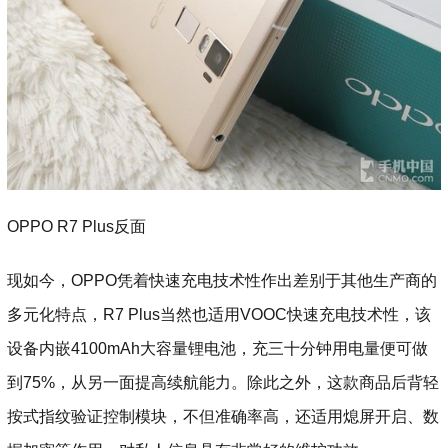
OPPO R7 Plus反面
现如今，OPPO凭着快速充电技术性作出差别于其他生产商的
多元化特点，R7 Plus当然也适用VOOC快速充电技术性，该
设备内嵌4100mAh大容量锂电池，充三十分钟用电量便可做
到75%，从另一面提高续航能力。除此之外，这款商品后背轻
按式指纹验证控制模块，不但准确率高，还适用熄屏开启、数