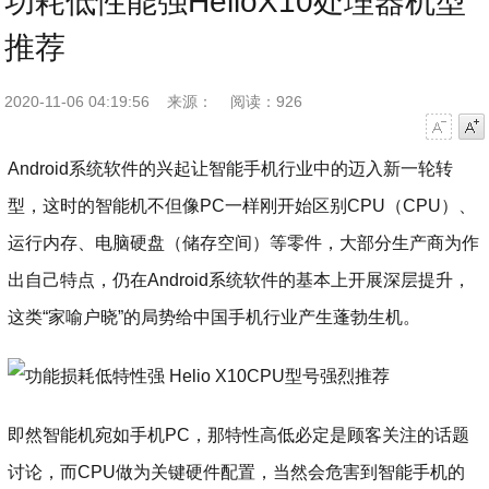
功耗低性能强HelioX10处理器机型
推荐
2020-11-06 04:19:56
来源：
阅读：926
字号减小
字号增大
Android系统软件的兴起让智能手机行业中的迈入新一轮转
型，这时的智能机不但像PC一样刚开始区别CPU（CPU）、
运行内存、电脑硬盘（储存空间）等零件，大部分生产商为作
出自己特点，仍在Android系统软件的基本上开展深层提升，
这类“家喻户晓”的局势给中国手机行业产生蓬勃生机。
即然智能机宛如手机PC，那特性高低必定是顾客关注的话题
讨论，而CPU做为关键硬件配置，当然会危害到智能手机的