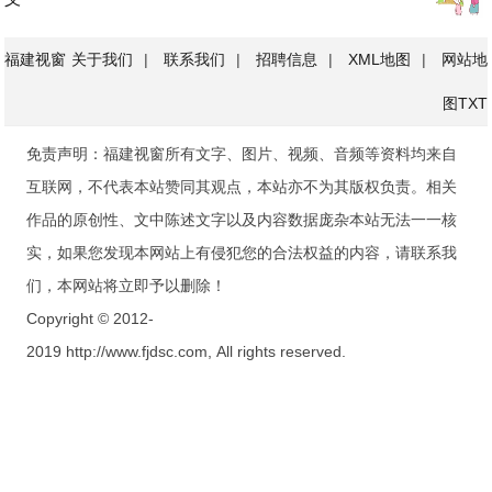
福建视窗
关于我们
|
联系我们
|
招聘信息
|
XML地图
|
网站地
图
TXT
免责声明：福建视窗所有文字、图片、视频、音频等资料均来自
互联网，不代表本站赞同其观点，本站亦不为其版权负责。相关
作品的原创性、文中陈述文字以及内容数据庞杂本站无法一一核
实，如果您发现本网站上有侵犯您的合法权益的内容，请联系我
们，本网站将立即予以删除！
Copyright © 2012-
2019 http://www.fjdsc.com, All rights reserved.