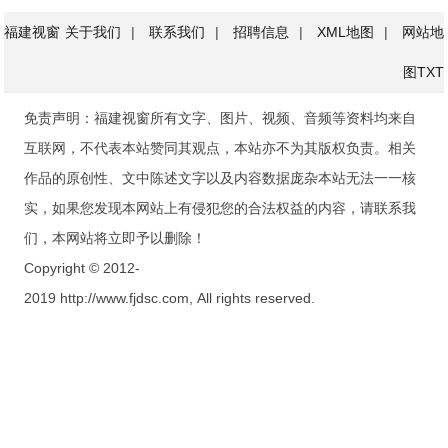
福建视窗
关于我们
|
联系我们
|
招聘信息
|
XML地图
|
网站地
图
TXT
免责声明：福建视窗所有文字、图片、视频、音频等资料均来自
互联网，不代表本站赞同其观点，本站亦不为其版权负责。相关
作品的原创性、文中陈述文字以及内容数据庞杂本站无法一一核
实，如果您发现本网站上有侵犯您的合法权益的内容，请联系我
们，本网站将立即予以删除！
Copyright © 2012-
2019 http://www.fjdsc.com, All rights reserved.