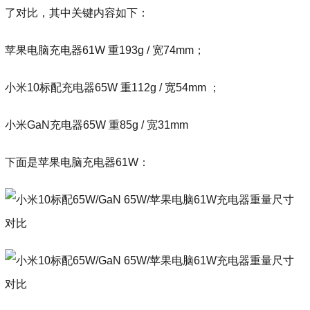
了对比，其中关键内容如下：
苹果电脑充电器61W 重193g / 宽74mm；
小米10标配充电器65W 重112g / 宽54mm ；
小米GaN充电器65W 重85g / 宽31mm
下面是苹果电脑充电器61W：