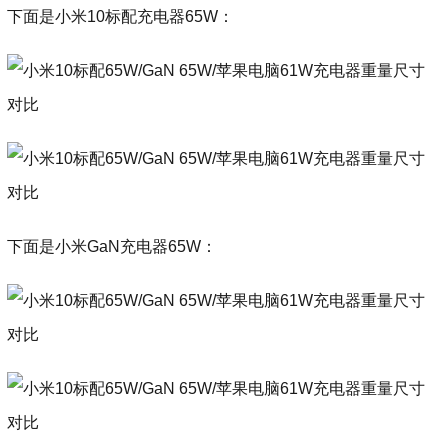
下面是小米10标配充电器65W：
下面是小米GaN充电器65W：