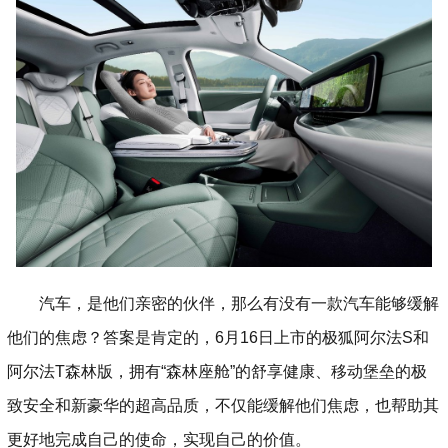
汽车，是他们亲密的伙伴，那么有没有一款汽车能够缓解
他们的焦虑？答案是肯定的，6月16日上市的极狐阿尔法S和
阿尔法T森林版，拥有“森林座舱”的舒享健康、移动堡垒的极
致安全和新豪华的超高品质，不仅能缓解他们焦虑，也帮助其
更好地完成自己的使命，实现自己的价值。