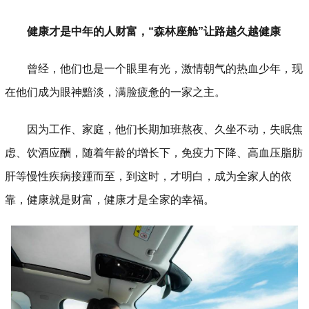
健康才是中年的人财富，“森林座舱”让路越久越健康
曾经，他们也是一个眼里有光，激情朝气的热血少年，现
在他们成为眼神黯淡，满脸疲惫的一家之主。
因为工作、家庭，他们长期加班熬夜、久坐不动，失眠焦
虑、饮酒应酬，随着年龄的增长下，免疫力下降、高血压脂肪
肝等慢性疾病接踵而至，到这时，才明白，成为全家人的依
靠，健康就是财富，健康才是全家的幸福。