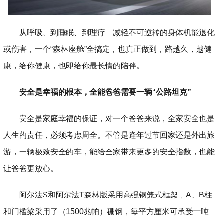
从呼吸、到睡眠、到理疗，减轻不可逆转的身体机能退化
或伤害，一个“森林座舱”全搞定，也真正做到，路越久，越健
康，给你健康，也即给你最长情的陪伴。
安全是幸福的根本，全能爸爸需要一辆“公路坦克”
安全是家庭幸福的保证，对一个爸爸来说，全家安全也是
人生的责任，必须考虑周全。不管是逢年过节回家还是外出旅
游，一辆极致安全的车，能给全家带来更多的安全指数，也能
让爸爸更放心。
阿尔法S和阿尔法T森林版采用高强钢笼式框架，A、B柱
和门槛梁采用了（1500兆帕）硼钢，每平方厘米可承受十吨