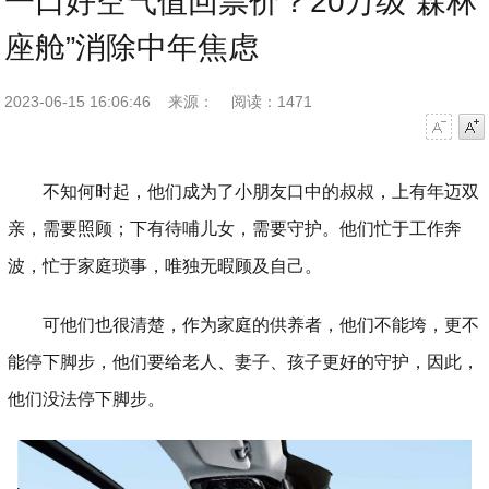
一口好空气值回票价？20万级“森林
座舱”消除中年焦虑
2023-06-15 16:06:46
来源：
阅读：1471
字号减小
字号增大
不知何时起，他们成为了小朋友口中的叔叔，上有年迈双
亲，需要照顾；下有待哺儿女，需要守护。他们忙于工作奔
波，忙于家庭琐事，唯独无暇顾及自己。
可他们也很清楚，作为家庭的供养者，他们不能垮，更不
能停下脚步，他们要给老人、妻子、孩子更好的守护，因此，
他们没法停下脚步。