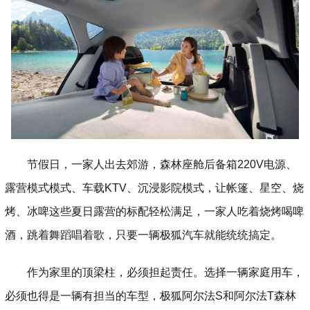
节假日，一家人出去郊游，森林座舱后备箱220V电源、
露营模式模式、车载KTV、沉浸影院模式，让帐篷、星空、烧
烤、冰啤这些夏日露营的标配轻松满足，一家人吃着烧烤喝啤
酒，跳着舞蹈唱着歌，只要一辆极狐汽车就能统统搞定。
作为家里的顶梁柱，必须担起责任。选择一辆家庭用车，
必须也得是一辆有担当的车型，极狐阿尔法S和阿尔法T森林