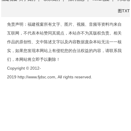
图
TXT
免责声明：福建视窗所有文字、图片、视频、音频等资料均来自
互联网，不代表本站赞同其观点，本站亦不为其版权负责。相关
作品的原创性、文中陈述文字以及内容数据庞杂本站无法一一核
实，如果您发现本网站上有侵犯您的合法权益的内容，请联系我
们，本网站将立即予以删除！
Copyright © 2012-
2019 http://www.fjdsc.com, All rights reserved.