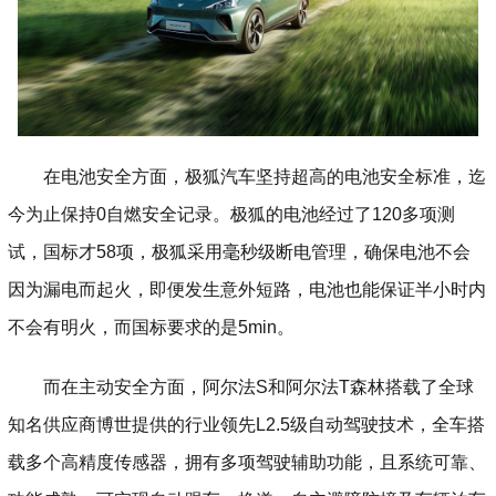
在电池安全方面，极狐汽车坚持超高的电池安全标准，迄
今为止保持0自燃安全记录。极狐的电池经过了120多项测
试，国标才58项，极狐采用毫秒级断电管理，确保电池不会
因为漏电而起火，即便发生意外短路，电池也能保证半小时内
不会有明火，而国标要求的是5min。
而在主动安全方面，阿尔法S和阿尔法T森林搭载了全球
知名供应商博世提供的行业领先L2.5级自动驾驶技术，全车搭
载多个高精度传感器，拥有多项驾驶辅助功能，且系统可靠、