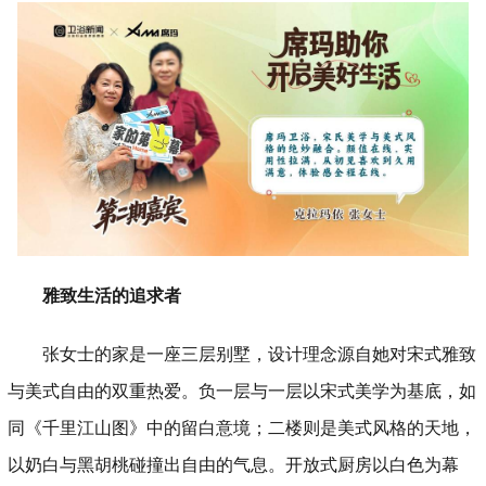
雅致生活的追求者
张女士的家是一座三层别墅，设计理念源自她对宋式雅致
与美式自由的双重热爱。负一层与一层以宋式美学为基底，如
同《千里江山图》中的留白意境；二楼则是美式风格的天地，
以奶白与黑胡桃碰撞出自由的气息。开放式厨房以白色为幕