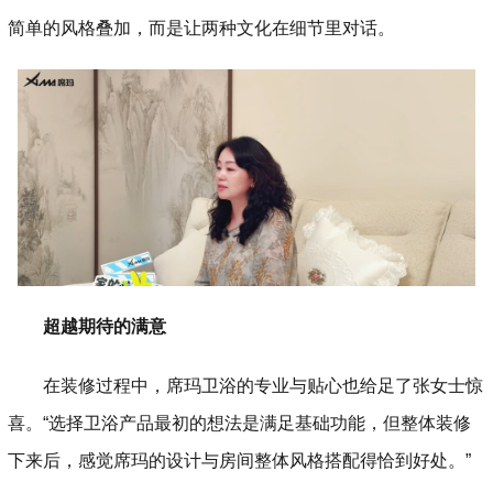
简单的风格叠加，而是让两种文化在细节里对话。
超越期待的满意
在装修过程中，席玛卫浴的专业与贴心也给足了张女士惊
喜。“选择卫浴产品最初的想法是满足基础功能，但整体装修
下来后，感觉席玛的设计与房间整体风格搭配得恰到好处。”