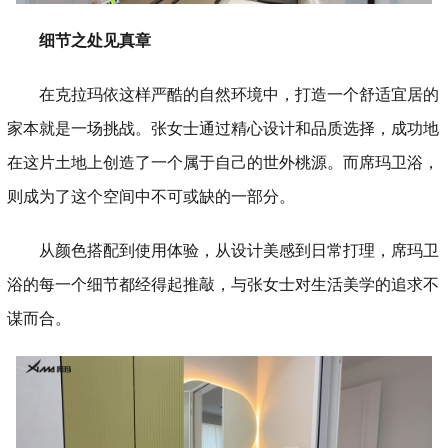
细节之处见真章
在克拉玛依这样严酷的自然环境中，打造一个舒适宜居的
家本就是一场挑战。张女士通过精心设计和品质选择，成功地
在这片土地上创造了一个属于自己的世外桃源。而席玛卫浴，
则成为了这个空间中不可或缺的一部分。
从颜色搭配到使用体验，从设计美感到日常打理，席玛卫
浴的每一个细节都经得起推敲，与张女士对生活美学的追求不
谋而合。