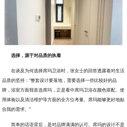
选择，源于对品质的执着
在谈及为何选择席玛卫浴时，张女士的回答透露着对生活
品质的坚持：“整套设计要落地，需要选择一些比较好的品
牌，浴室方面我首选席玛，正是看中席玛卫浴在颜色搭配、使
用体验以及清洁维护等方面的全方位考量。席玛能够更好地贴
合我的需求。”
简单的话语背后，是对品牌满满的认可。席玛的设计不是