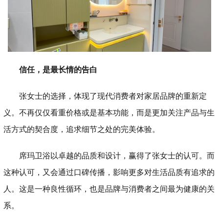
信任，是最长情的告白
张女士的选择，体现了现代消费者对家居品牌的重新定
义。不再仅仅看重价格或是基本功能，而是更加关注产品与生
活方式的契合度，追求细节之处的完美体验。
席玛卫浴以卓越的品质和设计，赢得了张女士的认可。而
这种认可，又会通过口碑传播，影响更多对生活品质有追求的
人。这是一种良性循环，也是品牌与消费者之间最为健康的关
系。