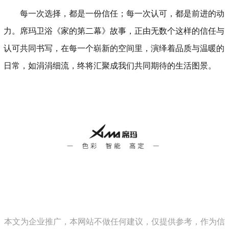
每一次选择，都是一份信任；每一次认可，都是前进的动
力。席玛卫浴《家的第二幕》故事，正由无数个这样的信任与
认可共同书写，在每一个崭新的空间里，演绎着品质与温暖的
日常，如涓涓细流，终将汇聚成我们共同期待的生活图景。
本文为企业推广，本网站不做任何建议，仅提供参考，作为信