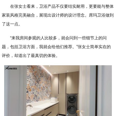
在张女士看来，卫浴产品不仅要结实耐用，更要能与整体
家装风格完美融合，展现出设计师的设计理念。席玛卫浴做到
了这一点。
“来我房间参观的人比较多，就会问到一些细节上的问
题，包括卫浴方面，我就会给他们推荐。”张女士简单实在的
评价，却道出了最真切的体验。