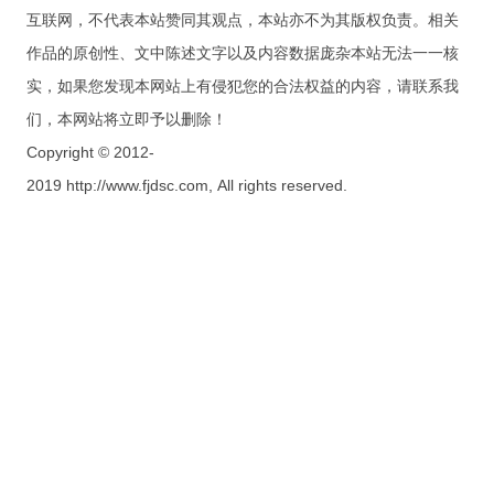
互联网，不代表本站赞同其观点，本站亦不为其版权负责。相关
作品的原创性、文中陈述文字以及内容数据庞杂本站无法一一核
实，如果您发现本网站上有侵犯您的合法权益的内容，请联系我
们，本网站将立即予以删除！
Copyright © 2012-
2019 http://www.fjdsc.com, All rights reserved.