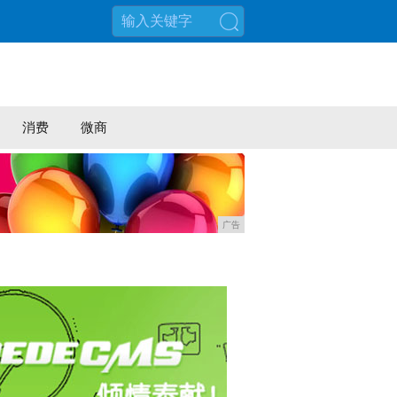
搜索
消费
微商
广告