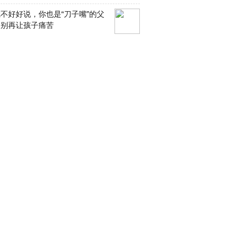
不好好说，你也是“刀子嘴”的父
？别再让孩子痛苦