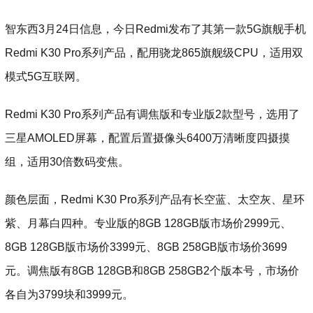
智东西3月24日信息，今日Redmi发布了其第一款5G旗舰手机
Redmi K30 Pro系列产品，配用骁龙865旗舰级CPU，适用双
模式5G互联网。
Redmi K30 Pro系列产品有调焦版和专业版2款型号，选用了
三星AMOLED屏幕，配置后置摄像头6400万清晰度四摄摸
组，适用30倍数码变焦。
颜色层面，Redmi K30 Pro系列产品有长空蓝、太空灰、星环
紫、月幕白四种。专业版的8GB 128GB版市场价2999元、
8GB 128GB版市场价3399元、8GB 258GB版市场价3699
元。调焦版有8GB 128GB和8GB 258GB2个版本号，市场价
各自为3799块和3999元。