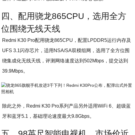
四、配用骁龙865CPU，选用全方
位围绕无线天线
Redmi K30 Pro配用骁龙865CPU，配置LPDDR5运行内存及
UFS 3.1闪存芯片，适用NSA/SA双模组网，选用了全方位围
绕集成化无线天线，评测网络速度达到502Mbps，提交达到
39.9Mbps。
除此之外，Redmi K30 Pro系列产品另外适用WiFi 6、超级蓝
牙和蓝牙5.1，基础理论速度最大9.8Gbps。
五、98英尺智能电视机，市场价近