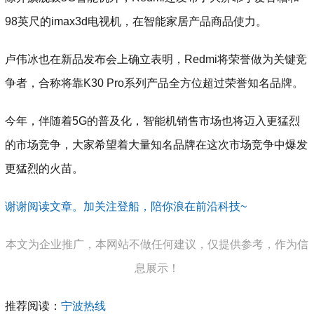
98英尺的imax3d电视机，在智能家居产品商品使力。
卢伟冰也在新品发布会上确立表明，Redmi将荣誉做为关键竞
争者，合称将靠K30 Pro系列产品全方位超过荣誉知名品牌。
今年，伴随着5G的普及化，智能机销售市场也将迈入更猛烈
的市场竞争，大家希望着大量知名品牌在这次市场竞争中爆发
更猛烈的火苗。
谢谢阅读文章。加关注登船，陪你浪在前沿科技~
本文为企业推广，本网站不做任何建议，仅提供参考，作为信
息展示！
推荐阅读：
宁波热线