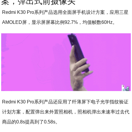
案，弹出式前摄像头
Redmi K30 Pro系列产品选用全面屏手机设计方案，应用三星
AMOLED屏，显示屏屏幕比例92.7%，均值帧数60Hz。
Redmi K30 Pro系列产品还应用了纤薄屏下电子光学指纹验证
计划方案，配置弹出来外置照相机，照相机弹出来速率过去代
商品的0.8s提高到了0.58s。