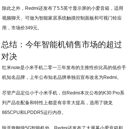
除此之外，Redmi还发布了5.5英寸显示屏的小爱音箱，适用
视频聊天、可做为智能家居系统触摸控制面板和可视门铃应
用，市场价349元。
总结：今年智能机销售市场的超过
对决
红米note是小米手机二零一三年发布的主推性价比高的低价手
机知名品牌，上年公布知名品牌单独后宣布改名为Redmi。
尽管产品定位小于小米手机，但Redmi本次公布的K30 Pro系
列产品在配备和特性上都是有非常大提高，选用了骁龙
865CPU和LPDDR5运行内存。
除开旗舰级5G智能机外，Redmi还发布了大屏幕小爱音箱和