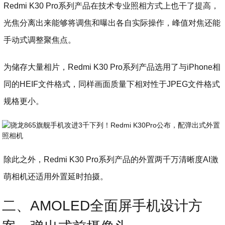
Redmi K30 Pro系列产品在技术专业照相方式上也干了提高，
光焦分离出来能够将调焦和曝出各自实际操作，峰值对焦还能
手动式调整聚焦点。
为储存大量相片，Redmi K30 Pro系列产品选用了与iPhone相
同的HEIF文件格式，同样画面质量下相对性于JPEG文件格式
规格更小。
除此之外，Redmi K30 Pro系列产品的外置两千万清晰度AI激
萌相机还适用外置延时拍摄。
二、AMOLED全面屏手机设计方