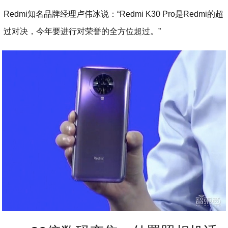
Redmi知名品牌经理卢伟冰说：“Redmi K30 Pro是Redmi的超
过对决，今年要进行对荣誉的全方位超过。”