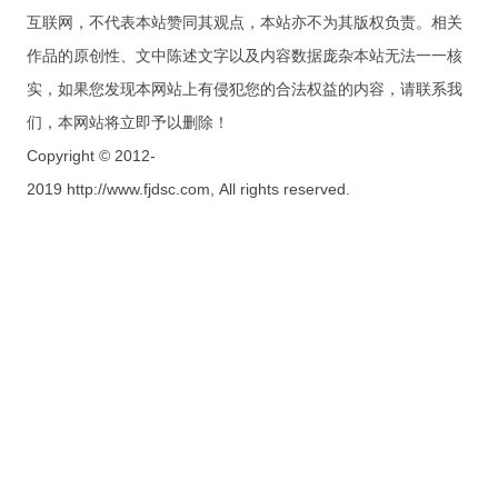
互联网，不代表本站赞同其观点，本站亦不为其版权负责。相关
作品的原创性、文中陈述文字以及内容数据庞杂本站无法一一核
实，如果您发现本网站上有侵犯您的合法权益的内容，请联系我
们，本网站将立即予以删除！
Copyright © 2012-
2019 http://www.fjdsc.com, All rights reserved.