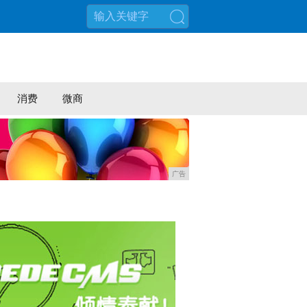
搜索
消费
微商
广告