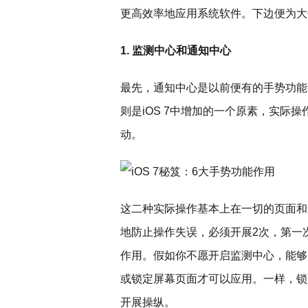
更高效率地应用系统软件。下边便为大
1. 监测中心和通知中心
最先，通知中心是以前便有的手势功能
则是iOS 7中增加的一个原素，实际
动。
这二种实际操作基本上在一切的页面和
地防止操作失误，必须开展2次，第一
作用。假如你不愿开启监测中心，能够
或锁定屏幕页面才可以应用。一样，锁
开展操纵。