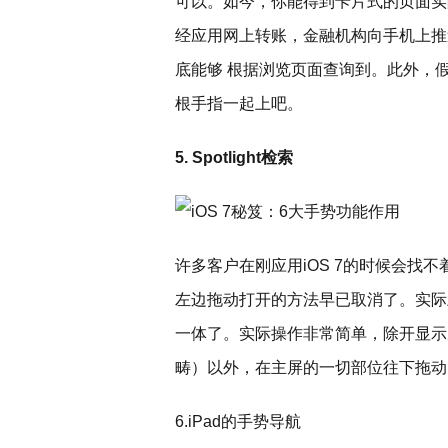
可以。如今，你能得到卡片式的页面实
经应用网上转账，金融机构向手机上推
底能够 根据浏览页面查询到。此外，
根手指一起上吧。
5. Spotlight检索
许多客户在刚应用iOS 7的时候会找不着
左边拖动打开的方法早已取消了。实际上S
一体了。实际操作非常简单，除开显示
畴）以外，在主屏的一切部位往下拖动
6.iPad的手势导航