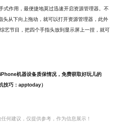
大量的手式作用，最便捷地莫过迅速开启资源管理器。不
手指头从下向上拖动，就可以打开资源管理器，此外
综艺节目，把四个手指头放到显示屏上一捏，就可
Phone机器设备质保情况，免费获取好玩儿的
机技巧：apptoday）
做任何建议，仅提供参考，作为信息展示！