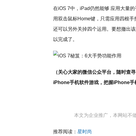
在iOS 7中，iPad仍然能够 应用
用双击鼠标Home键，只需应用四根
还可以另外关掉四个运用。要想撤出该
以完成了。
（关心大家的微信公众平台，随时查寻i
iPhone手机软件游戏，把握iPhone手
本文为企业推广，本网站不
推荐阅读：
星时尚