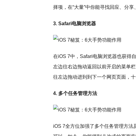
择项，在“大量”中你能寻找回应、分
3. Safari电脑浏览器
在iOS 7中，Safari电脑浏览器
左边往右边拖动返回以前开启的菜单栏
往左边拖动进到到下一个网页页面，十
4. 多个任务管理方法
iOS 7全方位加强了多个任务管理方