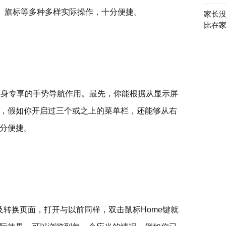
享、旗标等多种多样实际操作，十分便捷。
家长没
比在
也获得自身专享的手势导航作用。最先，你能根据从显示屏
，假如你开启过三个或之上的菜单栏，还能够从右
分便捷。
法及转换页面，打开与以前同样，双击鼠标Home键就