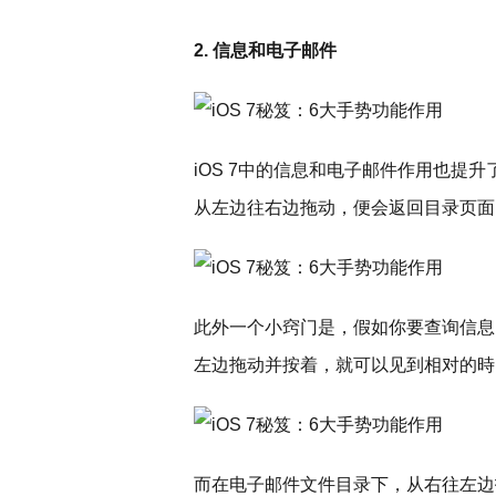
2. 信息和电子邮件
iOS 7中的信息和电子邮件作用也提
从左边往右边拖动，便会返回目录页面
此外一个小窍门是，假如你要查询信息
左边拖动并按着，就可以见到相对的時
而在电子邮件文件目录下，从右往左边拖