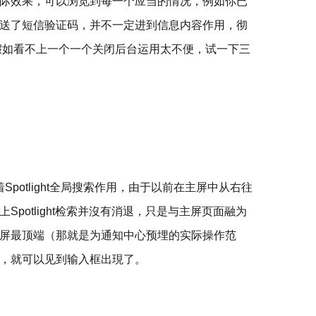
际效果，可以浏览到每一个应当的情况，例如你已
送了短信验证码，并不一定进到信息内容作用，彻
假如看不上一个一个关闭后台运用太不便，试一下三
Spotlight全局搜索作用，由于以前在主屏中从右往
potlight检索并沒有消退，只是与主屏页面融为
屏最顶端（那就是为通知中心预埋的实际操作范
，就可以见到输入框出現了。