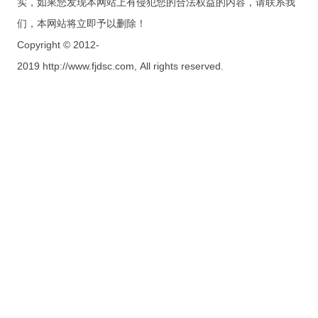
实，如果您发现本网站上有侵犯您的合法权益的内容，请联系我
们，本网站将立即予以删除！
Copyright © 2012-
2019 http://www.fjdsc.com, All rights reserved.