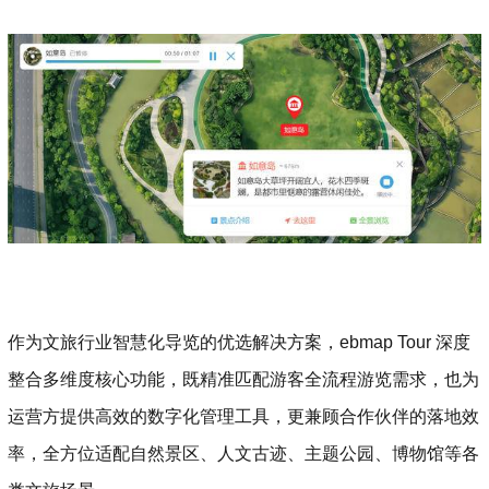
作为文旅行业智慧化导览的优选解决方案，ebmap Tour 深度
整合多维度核心功能，既精准匹配游客全流程游览需求，也为
运营方提供高效的数字化管理工具，更兼顾合作伙伴的落地效
率，全方位适配自然景区、人文古迹、主题公园、博物馆等各