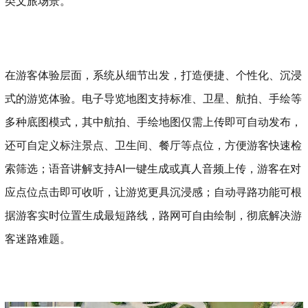
类文旅场景。
在游客体验层面，系统从细节出发，打造便捷、个性化、沉浸
式的游览体验。电子导览地图支持标准、卫星、航拍、手绘等
多种底图模式，其中航拍、手绘地图仅需上传即可自动发布，
还可自定义标注景点、卫生间、餐厅等点位，方便游客快速检
索筛选；语音讲解支持AI一键生成或真人音频上传，游客在对
应点位点击即可收听，让游览更具沉浸感；自动寻路功能可根
据游客实时位置生成最短路线，路网可自由绘制，彻底解决游
客迷路难题。