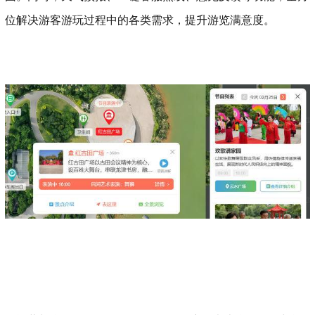
位解决游客游玩过程中的各类需求，提升游览满意度。