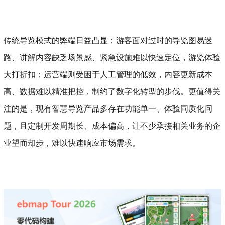
传统导览模式的弊端日益凸显：游客面对过时的导览图易迷
路、讲解内容缺乏场景感、紧急设施难以快速定位，游览体验
大打折扣；运营端则受困于人工管理的低效，内容更新成本
高、数据难以精准把控，制约了数字化转型的步伐。更值得关
注的是，现有智慧导览产品多存在功能单一、体验同质化问
题，且定制开发周期长、成本偏高，让不少承接相关业务的企
业望而却步，难以快速响应市场需求。