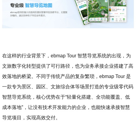
在这样的行业背景下，ebmap Tour 智慧导览系统的出现，为
文旅数字化转型提供了可行路径，也为业务承接企业搭建了高
效落地的桥梁。不同于传统产品的复杂繁琐，ebmap Tour 是
一款专为景区、园区、文旅综合体等场景打造的专业级零代码
智慧导览系统，核心优势在于“轻量化搭建、全功能覆盖、低
成本落地”，让没有技术开发能力的企业，也能快速承接智慧
导览项目，实现高效交付。