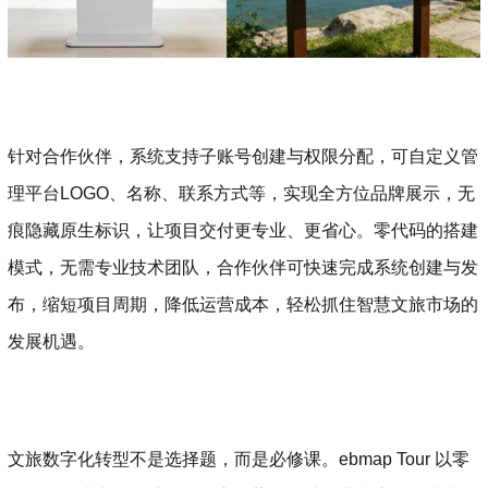
针对合作伙伴，系统支持子账号创建与权限分配，可自定义管
理平台LOGO、名称、联系方式等，实现全方位品牌展示，无
痕隐藏原生标识，让项目交付更专业、更省心。零代码的搭建
模式，无需专业技术团队，合作伙伴可快速完成系统创建与发
布，缩短项目周期，降低运营成本，轻松抓住智慧文旅市场的
发展机遇。
文旅数字化转型不是选择题，而是必修课。ebmap Tour 以零