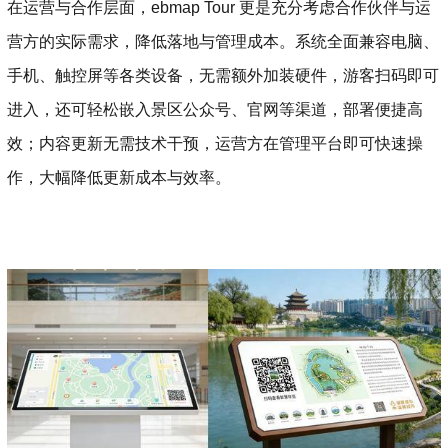
在运营与合作层面，ebmap Tour 更是充分考虑合作伙伴与运
营方的实际需求，降低落地与管理成本。系统全面兼容电脑、
手机、触控屏等各类设备，无需额外加装硬件，游客扫码即可
进入，还可轻松嵌入景区公众号、官网等渠道，部署便捷高
效；内容更新无需技术干预，运营方在管理平台即可快速操
作，大幅降低更新成本与效率。