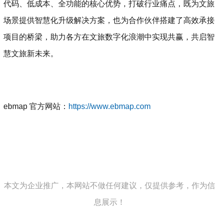
代码、低成本、全功能的核心优势，打破行业痛点，既为文旅
场景提供智慧化升级解决方案，也为合作伙伴搭建了高效承接
项目的桥梁，助力各方在文旅数字化浪潮中实现共赢，共启智
慧文旅新未来。
ebmap 官方网站：
https://www.ebmap.com
本文为企业推广，本网站不做任何建议，仅提供参考，作为信
息展示！