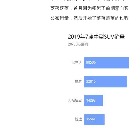
落落落落，首月因为积累了前期意向客
公布销量，然后开始了落落落落的过程