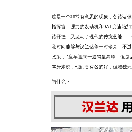
这是一个非常有意思的现象，各路诸侯
指挥官，强力的发动机和9AT变速箱
路开挂，又发动了现代的传统艺能——
段时间能够与汉兰达争一时瑜亮，不过
政策，7座车迎来一波销量高峰，但是
本身来说，他们各有各的好，但唯独无
为什么？