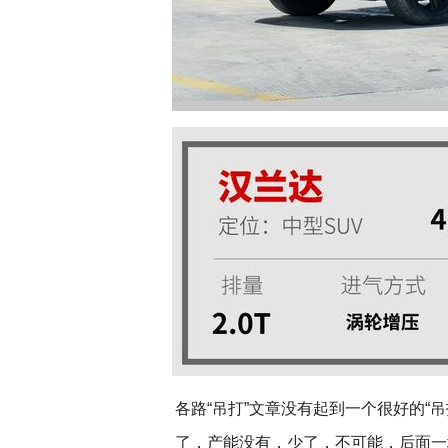
各路“吊打”文章没有起到一个很好的“吊
了，产能没有，少了，不可能，后面一