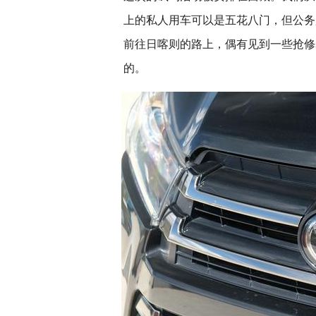
上的私人用车可以是五花八门，但公务
前往日喀则的路上，偶有见到一些抢修
的。