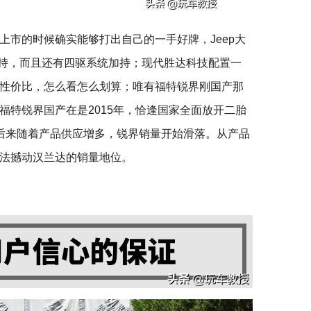
上市的时候确实能够打出自己的一手好牌，Jeep大
加持，而且还有四驱系统加持；现代胜达科技配置一
性价比，怎么看怎么划算；唯有福特锐界刚国产那
福特锐界国产在是2015年，恰逢国家全面放开二胎
后来随着产品供应增多，锐界销量开始滑落。从产品
法撼动汉兰达的销量地位。