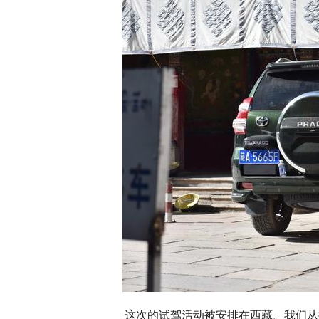
这次的试驾活动被安排在西藏。我们从