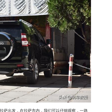
拉萨出发，在拉萨市内，我们可以仔细观察，一路