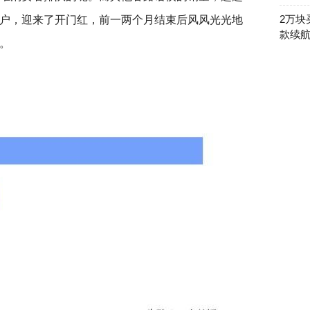
2万块
户，迎来了开门红，前一两个月结束后风风光光地
款续
。