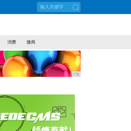
搜索
消费
微商
广告