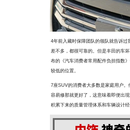
4年前入藏时保障团队的领队就告诉过
差不多，都很可靠的。但是丰田的车坏
布的《汽车消费者常用配件负担指数》
较低的位置。
7座SUV的消费者大多数是家庭用户
容易修那就更好了，这意味着即便出现
积累下来的质量管理体系和车辆设计经