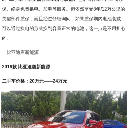
保、终身免费换电、加电等服务。但依然享受8年/12万公里的
关键部件质保，而且经过仔细询问，如果质保期内电池衰减，
可以通过换电的形式换到容量正常的电池，这一点是不用担心
的。
比亚迪唐新能源
2019款 比亚迪唐新能源
二手车价格：20万元——24万元