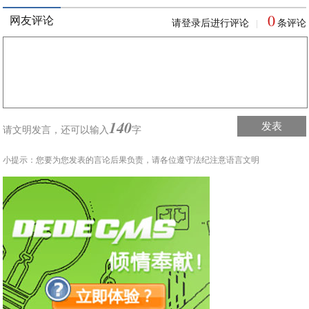
0
网友评论
请登录后进行评论
条评论
|
140
发表
请文明发言，
还可以输入
字
小提示：您要为您发表的言论后果负责，请各位遵守法纪注意语言文明