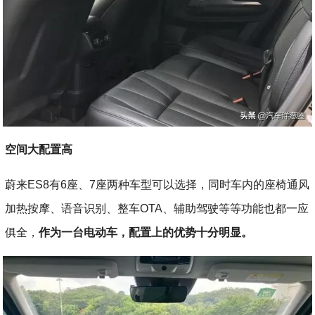
空间大配置高
蔚来ES8有6座、7座两种车型可以选择，同时车内的座椅通风
加热按摩、语音识别、整车OTA、辅助驾驶等等功能也都一应
俱全，
作为一台电动车，配置上的优势十分明显。