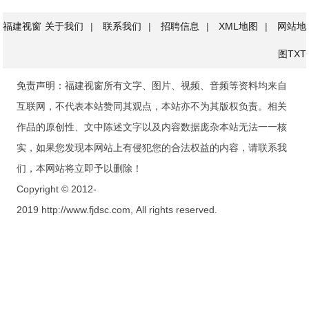
福建视窗
关于我们
|
联系我们
|
招聘信息
|
XML地图
|
网站地
图
TXT
免责声明：福建视窗所有文字、图片、视频、音频等资料均来自
互联网，不代表本站赞同其观点，本站亦不为其版权负责。相关
作品的原创性、文中陈述文字以及内容数据庞杂本站无法一一核
实，如果您发现本网站上有侵犯您的合法权益的内容，请联系我
们，本网站将立即予以删除！
Copyright © 2012-
2019 http://www.fjdsc.com, All rights reserved.