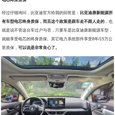
经过仔细询问，比亚迪官方给我的回答是：
比亚迪唐新能源所
有车型电芯终身质保，而且这个政策是跟车走不跟人走的
，也
就是说不管这台车过户与否，只要车是比亚迪唐新能源车型，
就能享受电芯的终身质保。其它电力系统部件享受8年/15万公
里质保，
可以说是非常良心了。