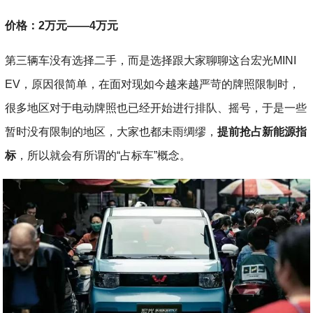
价格：2万元——4万元
第三辆车没有选择二手，而是选择跟大家聊聊这台宏光MINI
EV，原因很简单，在面对现如今越来越严苛的牌照限制时，
很多地区对于电动牌照也已经开始进行排队、摇号，于是一些
暂时没有限制的地区，大家也都未雨绸缪，
提前抢占新能源指
标
，所以就会有所谓的“占标车”概念。