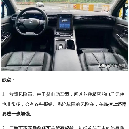
缺点：
1、故障风险高。由于是电动车型，所以各种精密的电子元件
也非常多，会有各种报错、系统故障的风险在，在
品控上还需
要进一步加强。
2、
二手车不享受前任车主所有权益。
包括首任车主的终身质