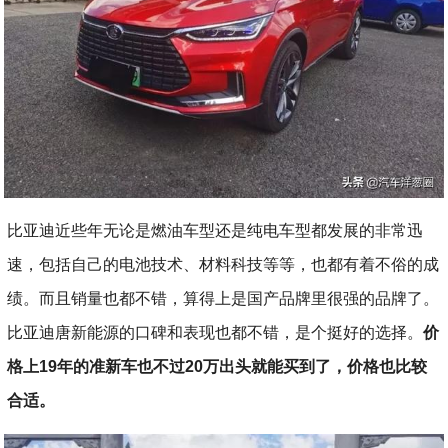
比亚迪近些年无论是燃油车型还是纯电车型都发展的非常迅
速，包括自己的电池技术、材料科技等等，也都有着不俗的成
绩。而且销量也都不错，算得上是国产品牌里很强的品牌了。
比亚迪唐新能源的口碑和表现也都不错，是个挺好的选择。
价
格上19年的准新车也不过20万出头就能买到了，价格也比较
合适。