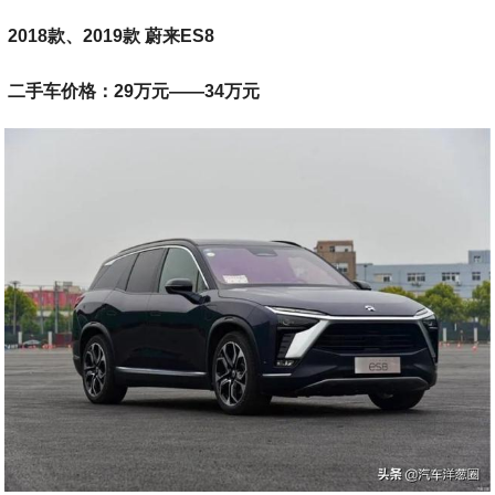
2018款、2019款 蔚来ES8
二手车价格：29万元——34万元