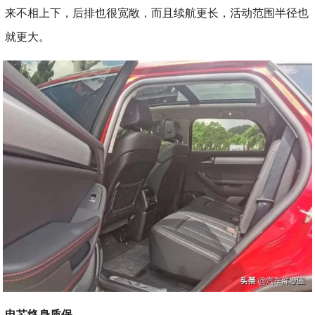
来不相上下，后排也很宽敞，而且续航更长，活动范围半径也
就更大。
电芯终身质保