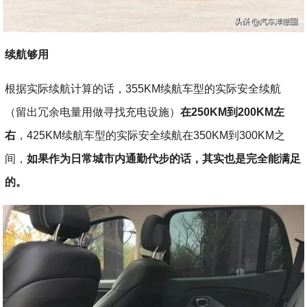
续航够用
根据实际续航计算的话，355KM续航车型的实际安全续航
（留出冗余电量用做寻找充电设施）
在250KM到200KM左
右
，425KM续航车型的实际安全续航在350KM到300KM之
间，
如果作为日常城市内通勤代步的话，其实也是完全能满足
的。