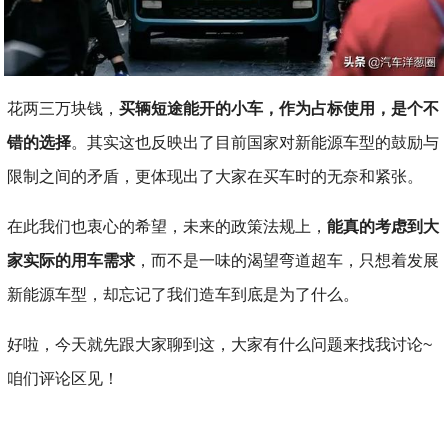
花两三万块钱，
买辆短途能开的小车，作为占标使用，是个不
错的选择
。其实这也反映出了目前国家对新能源车型的鼓励与
限制之间的矛盾，更体现出了大家在买车时的无奈和紧张。
在此我们也衷心的希望，未来的政策法规上，
能真的考虑到大
家实际的用车需求
，而不是一味的渴望弯道超车，只想着发展
新能源车型，却忘记了我们造车到底是为了什么。
好啦，今天就先跟大家聊到这，大家有什么问题来找我讨论~
咱们评论区见！