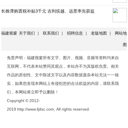
长株潭购置税补贴3千元 吉利缤越、远景率先获益
福建视窗
关于我们
|
联系我们
|
招聘信息
|
老版地图
|
网站地
图
免责声明：福建视窗所有文字、图片、视频、音频等资料均来自
互联网，不代表本站赞同其观点，本站亦不为其版权负责。相关
作品的原创性、文中陈述文字以及内容数据庞杂本站无法一一核
实，如果您发现本网站上有侵犯您的合法权益的内容，请联系我
们，本网站将立即予以删除！
Copyright © 2012-
2019 http://www.fjdsc.com, All rights reserved.