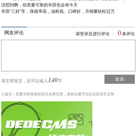
没想到啊，你质量可靠的丰田也会有今天
丰田"三好"车，保值率高，油耗低、口碑好，月销量轻松过万
0
网友评论
请登录后进行评论
条评论
|
140
发表
请文明发言，
还可以输入
字
小提示：您要为您发表的言论后果负责，请各位遵守法纪注意语言文明