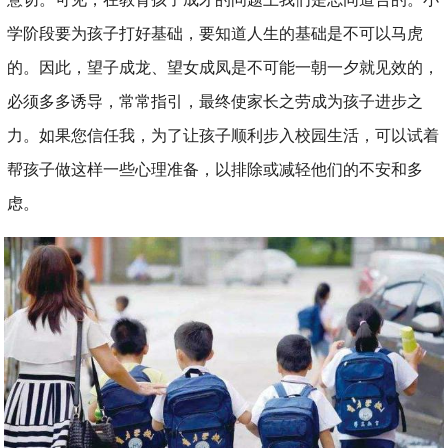
学阶段要为孩子打好基础，要知道人生的基础是不可以马虎
的。因此，望子成龙、望女成凤是不可能一朝一夕就见效的，
必须多多诱导，常常指引，最终使家长之劳成为孩子进步之
力。如果您信任我，为了让孩子顺利步入校园生活，可以试着
帮孩子做这样一些心理准备，以排除或减轻他们的不安和多
虑。