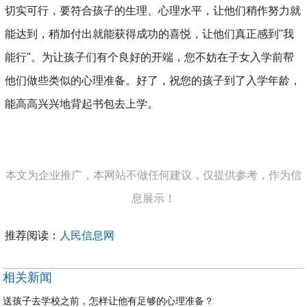
切实可行，要符合孩子的生理、心理水平，让他们稍作努力就
能达到，稍加付出就能获得成功的喜悦，让他们真正感到"我
能行"。为让孩子们有个良好的开端，您不妨在子女入学前帮
他们做些类似的心理准备。好了，祝您的孩子到了入学年龄，
能高高兴兴地背起书包去上学。
本文为企业推广，本网站不做任何建议，仅提供参考，作为信
息展示！
推荐阅读：
人民信息网
相关新闻
送孩子去学校之前，怎样让他有足够的心理准备？