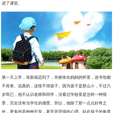
进了课堂。
第一天上学，张新就迟到了，并娇依在妈妈的怀里，连书包都
不肯拿。说真的，这怪不得孩子。因为孩子是那么小，不过六
岁而已，他不认识老师和同学，没看过学校里是怎样一种情
景，完全没有当学生的感受。所以，他除了那一点点好奇之
外，更多的是种种不安，甚至是恐惧的心理。站在孩子的角度