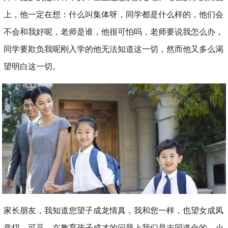
上，他一定在想：什么叫集体呀，同学都是什么样的，他们会
不会和我好呢，老师是谁，他很可怕吗，老师要说我怎么办，
同学要欺负我呢刚入学的他无法知道这一切，然而他又多么渴
望明白这一切。
家长朋友，我知道您望子成龙情真，我和您一样，也望女成凤
意切。可见，在教育孩子成才的问题上我们是志同道合的。小