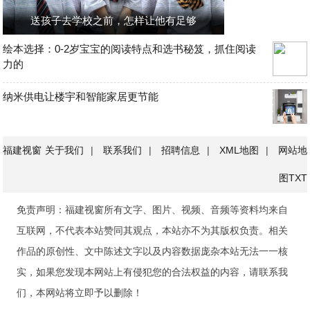
送孩子去学校之前，怎样让他有足够
绘本选择：0-2岁宝宝的阅读特点和选书秘笈，抓住阅读
力的
纳米供电让楼宇和智能家居更节能
福建视窗
关于我们
|
联系我们
|
招聘信息
|
XML地图
|
网站地
图
TXT
免责声明：福建视窗所有文字、图片、视频、音频等资料均来自
互联网，不代表本站赞同其观点，本站亦不为其版权负责。相关
作品的原创性、文中陈述文字以及内容数据庞杂本站无法一一核
实，如果您发现本网站上有侵犯您的合法权益的内容，请联系我
们，本网站将立即予以删除！