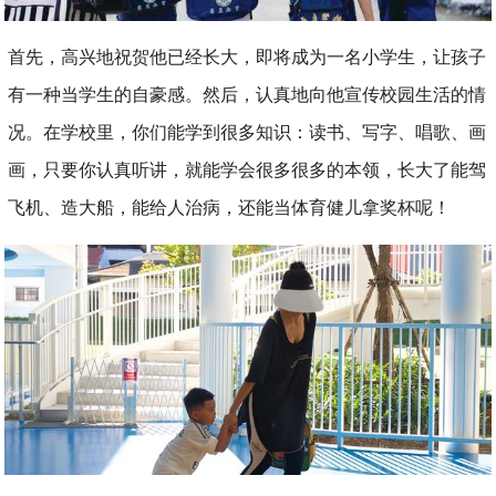
首先，高兴地祝贺他已经长大，即将成为一名小学生，让孩子
有一种当学生的自豪感。然后，认真地向他宣传校园生活的情
况。在学校里，你们能学到很多知识：读书、写字、唱歌、画
画，只要你认真听讲，就能学会很多很多的本领，长大了能驾
飞机、造大船，能给人治病，还能当体育健儿拿奖杯呢！