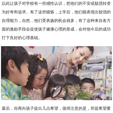
以此让孩子对学校有一些感性认识，把他们的不安或疑惑转变
为好奇和追求。有了这些锻炼，上学后，他们能表现出较强的
自理能力，自然，他们受表扬的机会就多，有了这种来自各方
面的激励手段会促使孩子健康心理的形成，会对他今后的成功
打下良好的心理基础。
最后，你再向孩子提出几点希望，值得注意的是，所提希望要