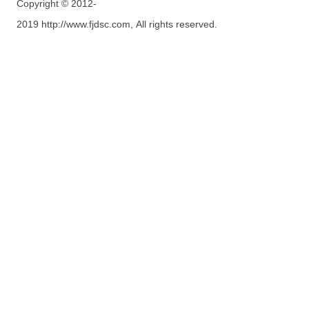
Copyright © 2012-
2019 http://www.fjdsc.com, All rights reserved.