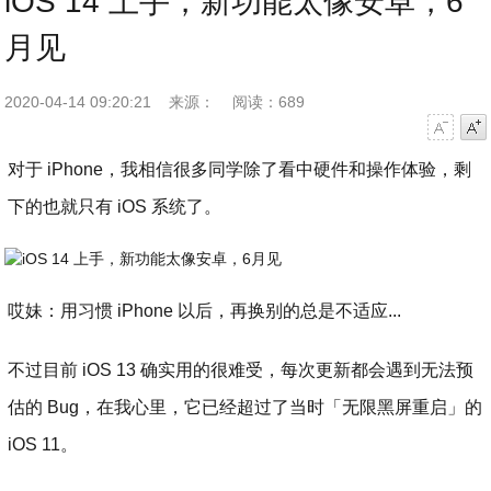
iOS 14 上手，新功能太像安卓，6
月见
2020-04-14 09:20:21
来源：
阅读：689
字号减小
字号增大
对于 iPhone，我相信很多同学除了看中硬件和操作体验，剩
下的也就只有 iOS 系统了。
哎妹：用习惯 iPhone 以后，再换别的总是不适应...
不过目前 iOS 13 确实用的很难受，每次更新都会遇到无法预
估的 Bug，在我心里，它已经超过了当时「无限黑屏重启」的
iOS 11。