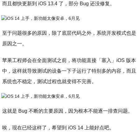
而且都快更新到 iOS 13.4 了，部分 Bug 还没修复。
至于问题很多的原因，除了底层代码之外，系统开发模式也是
原因之一。
苹果工程师会在全面测试之前，将功能直接「塞入」iOS 版本
中，这样就导致测试的设备一下子运行了特别多的内容，而且
系统也不稳定，测试过程也就变得不完善。
这就是 Bug 不断的主要原因，因为根本不能逐一排查问题。
唉，现在已经这样了，希望到 iOS 14 上能好点吧。