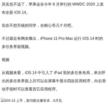
其实也不远了，苹果会在今年 6 月举行的 WWDC 2020 上发
布全新 iOS 14。
实在不想升级的同学，在耐心等几个月吧。
不过最近有网友曝出，iPhone 11 Pro Max 运行 iOS 14 时的
多任务界面视频。
视频
从视频来看，iOS 14 中引入了 iPad 里的多任务布局，单次呼
出的多任务界面上共可以在屏幕中显示四款应用程序，向右滑
动手指时可以查看其它应用程序。