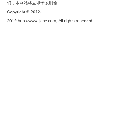
们，本网站将立即予以删除！
Copyright © 2012-
2019 http://www.fjdsc.com, All rights reserved.