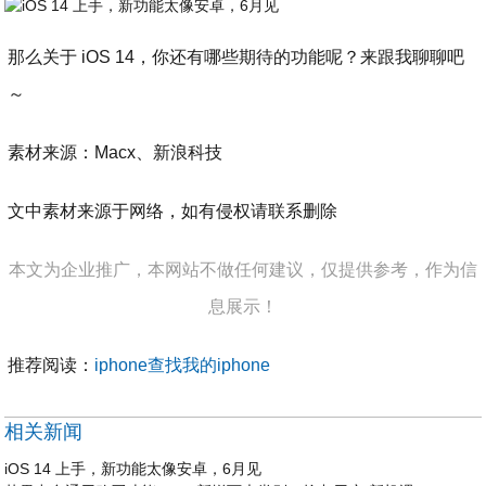
那么关于 iOS 14，你还有哪些期待的功能呢？来跟我聊聊吧
～
素材来源：Macx、新浪科技
文中素材来源于网络，如有侵权请联系删除
本文为企业推广，本网站不做任何建议，仅提供参考，作为信
息展示！
推荐阅读：
iphone查找我的iphone
相关新闻
iOS 14 上手，新功能太像安卓，6月见