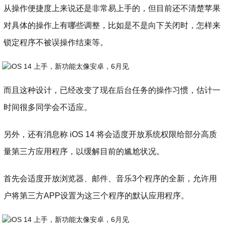
从操作便捷度上来说还是非常易上手的，但目前还不清楚苹果
对具体的操作上有哪些调整，比如是不是向下关闭时，怎样来
锁定程序不被误操作结束等。
而且这种设计，已经改变了现在后台任务的操作习惯，估计一
时间很多同学会不适应。
另外，还有消息称 iOS 14 将会适度开放系统权限给部分高质
量第三方应用程序，以缓解目前的尴尬状况。
首先会适度开放浏览器、邮件、音乐3个程序的全新，允许用
户将第三方APP设置为这三个程序的默认应用程序。