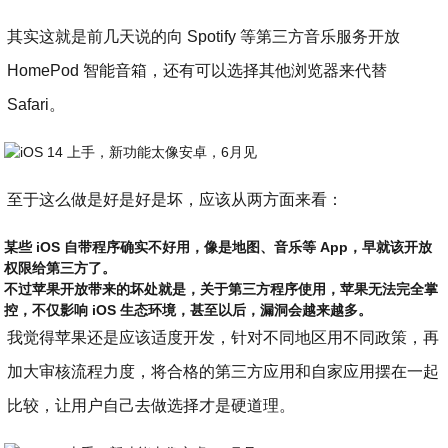
其实这就是前几天说的向 Spotify 等第三方音乐服务开放
HomePod 智能音箱，还有可以选择其他浏览器来代替
Safari。
至于这么做是好是好是坏，应该从两方面来看：
某些 iOS 自带程序确实不好用，像是地图、音乐等 App，早就该开放
权限给第三方了。
不过苹果开放带来的坏处就是，关于第三方程序使用，苹果无法完全掌
控，不仅影响 iOS 生态环境，甚至以后，漏洞会越来越多。
我觉得苹果还是应该适度开发，针对不同地区用不同政策，再
加大审核流程力度，将合格的第三方应用和自家应用摆在一起
比较，让用户自己去做选择才是硬道理。