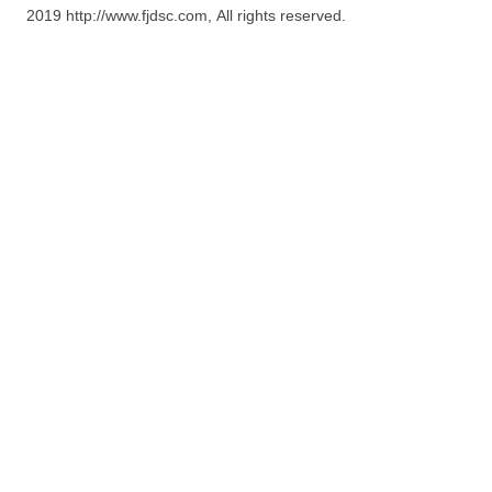
2019 http://www.fjdsc.com, All rights reserved.