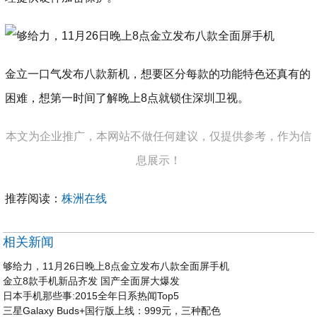
金立一口气发布八款新机，想要区分每款的功能特色还真有的
困难，想第一时间了解晚上8点就锁住深圳卫视。
本文为企业推广，本网站不做任何建议，仅提供参考，作为信
息展示！
推荐阅读：
株洲在线
相关新闻
够给力，11月26日晚上8点金立发布八款全面屏手机
金立8款手机新品齐发 国产全面屏大爆发
日本手机那些事:2015全年日系热闻Top5
三星Galaxy Buds+国行版上线：999元，三种配色