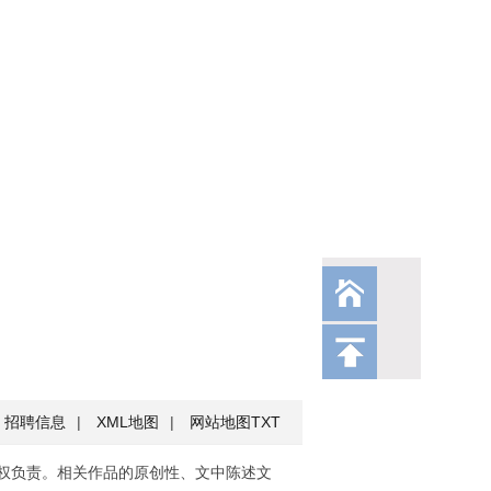
招聘信息
|
XML地图
|
网站地图
TXT
权负责。相关作品的原创性、文中陈述文