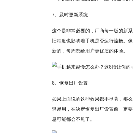
7、及时更新系统
这个是非常必要的，厂商每一版的新系
旧程度也影响着手机是否运行流畅。像
新的，每周都给用户更优质的体验。
8、恢复出厂设置
如果上面说的这些效果都不显著，那么
轻易用，在决定恢复出厂设置前一定要
息可能都会不见了。