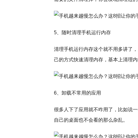
5、随时清理手机运行内存
清理手机运行内存这个就不用多讲了，
己的方式快速清理内存，基本上清理内
6、卸载不常用的应用
很多人下了应用就不咋用了，比如说一
自己的桌面也不会看的那么杂乱。