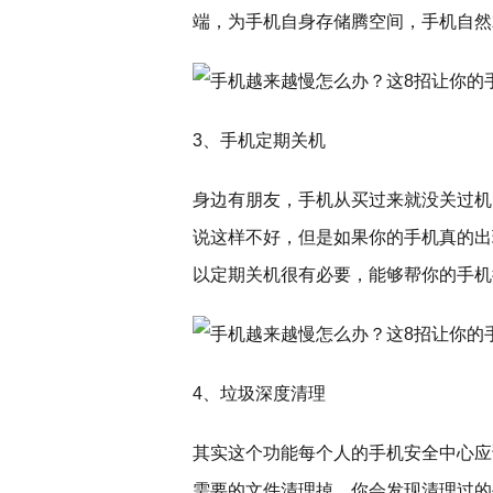
端，为手机自身存储腾空间，手机自然
3、手机定期关机
身边有朋友，手机从买过来就没关过机
说这样不好，但是如果你的手机真的出
以定期关机很有必要，能够帮你的手机
4、垃圾深度清理
其实这个功能每个人的手机安全中心应
需要的文件清理掉，你会发现清理过的