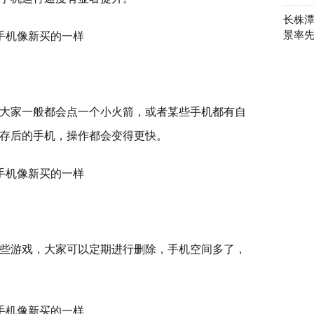
长株潭
景率
大家一般都会点一个小火箭，或者某些手机都有自
存后的手机，操作都会变得更快。
些游戏，大家可以定期进行删除，手机空间多了，