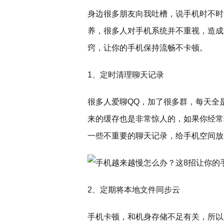
身边很多朋友向我吐槽，说手机时不时
养，很多人对手机系统并不重视，造成
窍，让你的手机保持流畅不卡顿。
1、定时清理聊天记录
很多人爱聊QQ，加了很多群，每天全
来的缓存也是非常惊人的，如果你经常
一些不重要的聊天记录，给手机空间放
2、定期将本地文件同步云
手机卡顿，和机身存储不足有关，所以