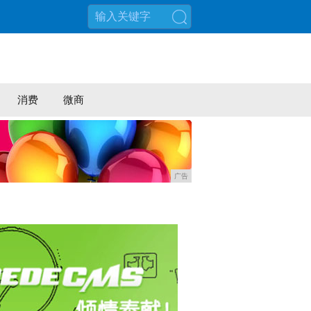
搜索
消费
微商
广告