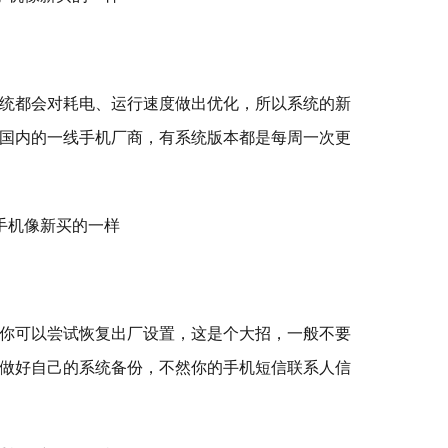
统都会对耗电、运行速度做出优化，所以系统的新
国内的一线手机厂商，有系统版本都是每周一次更
你可以尝试恢复出厂设置，这是个大招，一般不要
做好自己的系统备份，不然你的手机短信联系人信