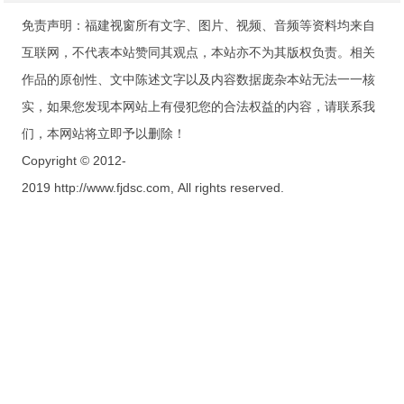
免责声明：福建视窗所有文字、图片、视频、音频等资料均来自
互联网，不代表本站赞同其观点，本站亦不为其版权负责。相关
作品的原创性、文中陈述文字以及内容数据庞杂本站无法一一核
实，如果您发现本网站上有侵犯您的合法权益的内容，请联系我
们，本网站将立即予以删除！
Copyright © 2012-
2019 http://www.fjdsc.com, All rights reserved.