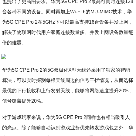
也提出了更高的要求。华为5G CPE Pro 2最高可同时连接128
台各种不同的设备。同时再加上Wi-Fi 6的MU-MIMO技术，华
为5G CPE Pro 2在5GHz下可以最高支持16台设备并发上网，
解决了物联网时代用户家庭连接数量多、并发上网设备数量翻
倍的难题。
华为5G CPE Pro 2的5G双极化X型天线还采用了独家的智能
算法，可以实时探测每根天线周边的信号干扰情况，从而选择
最优的下行接收和上行发射天线，能够将网络速度提升20%，
信号覆盖提升20%。
对于游戏玩家来说，华为5G CPE Pro 2同样也有相当吸引人
的亮点。除了能够自动识别游戏业务优先转发游戏包之外，华