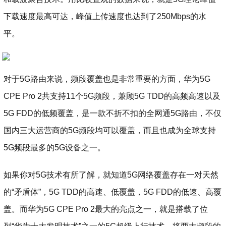
下载速度最高可达，峰值上传速度也达到了250Mbps的水
平。
对于5G路由来说，频段覆盖也是非常重要的方面，华为5G
CPE Pro 2共支持11个5G频段，兼顾5G TDD的高频高速以及
5G FDD的低频覆盖，是一款不折不扣的全网通5G路由，不仅
国内三大运营商的5G频段均可以覆盖，而且也成为全球支持
5G频段最多的5G设备之一。
如果你对5G技术有所了解，就知道5G网络覆盖存在一对天然
的“矛盾体”，5G TDD的高速、低覆盖，5G FDD的低速、高覆
盖。而华为5G CPE Pro 2最大的亮点之一，就是搭载了位