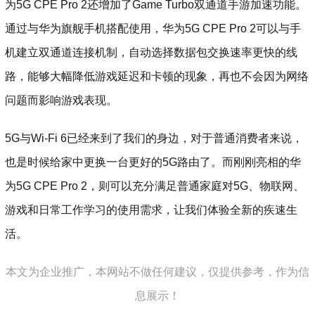
为5G CPE Pro 2还增加了Game Turbo双通道手游加速功能。
通过与华为旗舰手机搭配使用，华为5G CPE Pro 2可以与手
机建立双通道连接机制，自动选择数据包交换速率更快的线
路，能够大幅降低游戏延迟和卡顿的现象，再也不会因为网络
问题而影响游戏表现。
5G与Wi-Fi 6已经来到了我们的身边，对于普通消费者来说，
也是时候给家中更换一台更好的5G路由了。而刚刚亮相的华
为5G CPE Pro 2，则可以充分满足普通家庭对5G、物联网、
游戏和日常工作学习的使用需求，让我们体验全新的疾速生
活。
本文为企业推广，本网站不做任何建议，仅提供参考，作为信
息展示！