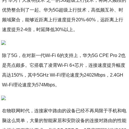
列“华为十大发明技术”之一的5G超级上行技术，将两大频段的
优势整合到了一起。华为5G超级上行技术，高低频互补、时
频域聚合，能够近距离上行速度提升20%-60%，远距离上行
速度提升2-4倍，时延降低30%以上。
除了5G，在对新一代Wi-Fi 6的支持上，华为5G CPE Pro 2也
是亮点颇多。它搭载了凌霄Wi-Fi 6+芯片，连接速度提升幅度
高达150%，其中5GHz Wi-Fi理论速度为2402Mbps，2.4GH
Wi-Fi理论速度为574Mbps。
在物联网时代，连接家中路由的设备已经不再局限于手机和电
脑这么简单，大量的智能家居和安防设备的连接对路由的性能