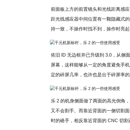
前面板上方的前置镜头和光线距离感应器
距光线感应器中间位置有一颗隐藏式的
持一致，不操作时找不到，操作时亮起
依旧 ID 无边框并已升级到 3.0，
屏幕，这样能够从一定的角度避免手机
定的碎屏几率，也许也是出于碎屏率的考
乐 2 的机身侧面做了两面的高光倒
又不会割手。而靠近背面的一侧切割面
时的硌手，相反靠近背面的 CNC 切