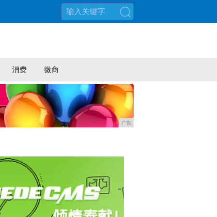
搜索
消费
微商
广告