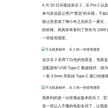
4 月 20 日乐视连发乐 2，乐 Pro 2
来与其说是让用户”窒息“的乐视，不如
疑让其变成了继小米之后的又一屠夫，让刚
的价格。凤凤有幸拿到了售价为 1099
一些使用感受。
这次乐 2 采用了白色的包装盒，包装
适配器和 USB Type-C 数据线外，
一条 3.5mm 耳机转 Type-C 接口转接
我拿到的是一台玫瑰金版本的乐 2，官
造一些让人不懂的色彩名词了，让我差