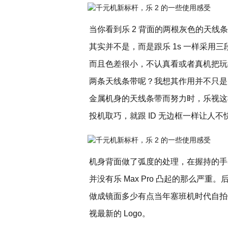
当你看到乐 2 背面的两根灰色的天线
其实并不是，而是跟乐 1s 一样采用
而且色差很小，不认真看或者真机把玩
两条天线条带呢？我想其作用并不只是
金属机身的天线条带而努力时，乐视这
投机取巧，就跟 ID 无边框一样让人不
机身背面做了弧度的处理，在握持的手感
并没有乐 Max Pro 凸起的那么严
做成镜面多少有点当年塞班机时代自拍
视最新的 Logo。