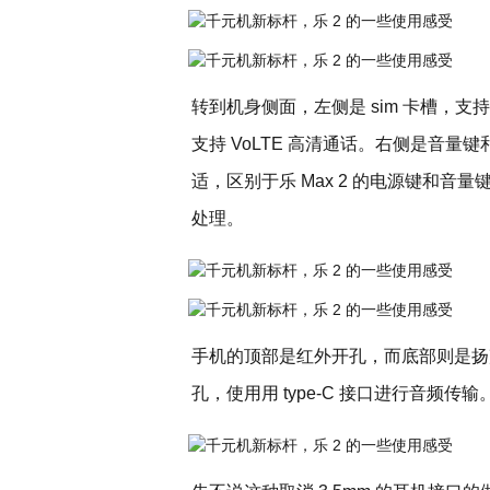
转到机身侧面，左侧是 sim 卡槽，支持
支持 VoLTE 高清通话。右侧是音
适，区别于乐 Max 2 的电源键和音
处理。
手机的顶部是红外开孔，而底部则是扬声器和 
孔，使用用 type-C 接口进行音频传输