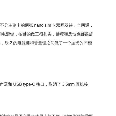
不分主副卡的两张 nano sim 卡双网双待，全网通，
量键和电源键，按键的做工很扎实，键程和反馈也都很舒
量键，乐 2 的电源键和音量键之间做了一个抛光的凹槽
USB type-C 接口，取消了 3.5mm 耳机接
。