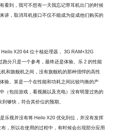
有看到，我可不想有一天我忘记带耳机出门的时候
来讲，取消耳机接口不仅不能成为促成他们购买的
lo X20 64 位十核处理器， 3G RAM+32G
，不过跑分只是一个参考，最终还是体验。乐 2 的性能
元机和旗舰机之间，没有旗舰机的那种强悍的高性
体验。算是一个在性能和功耗之间比较均衡的产
中（包括游戏，看视频以及充电）没有明显过热的
未到够快，符合其价位的预期。
乐视并没有将 Heilo X20 优化到位，并没有发挥
急发布，所以在使用的过程中，有时候会出现部分应用