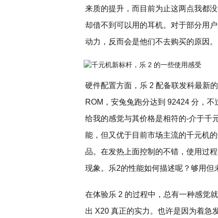
来质的提升，而目前为止这两点我都没
却借不到可以用的耳机。对于部分用户
动力，反而会是他们不去购买的原因。
硬件配置方面，乐 2 配备联发科最新的 Hei
ROM，安兔兔跑分达到 92424 分
给我的感觉与其价格是相符的-介于千
能，但又优于目前市场主流的千元机的
品。在发热上面控制的不错，使用过程
现象。乐2的性能如何描述呢？够用但
在体验乐 2 的过程中，总有一种感觉就是
出 X20 真正的实力。也许是因为着