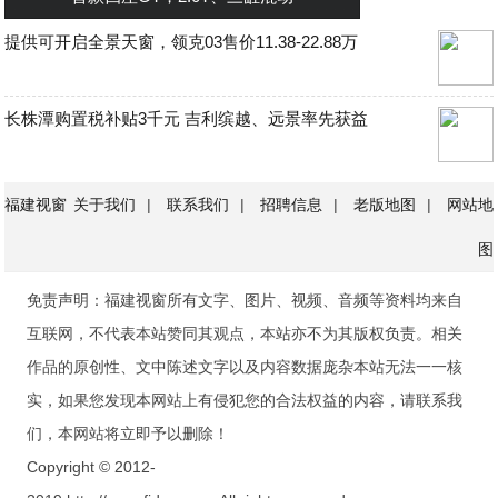
提供可开启全景天窗，领克03售价11.38-22.88万
长株潭购置税补贴3千元 吉利缤越、远景率先获益
福建视窗
关于我们
|
联系我们
|
招聘信息
|
老版地图
|
网站地
图
免责声明：福建视窗所有文字、图片、视频、音频等资料均来自
互联网，不代表本站赞同其观点，本站亦不为其版权负责。相关
作品的原创性、文中陈述文字以及内容数据庞杂本站无法一一核
实，如果您发现本网站上有侵犯您的合法权益的内容，请联系我
们，本网站将立即予以删除！
Copyright © 2012-