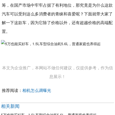
筹，在国产市场中牢牢占据了有利地位，那究竟是为什么这款
汽车可以受到这么多消费者的青睐和喜爱呢？下面就带大家了
解一下这款车，因为它除了价格以外，还有超越价格的高端配
置。
本文为企业推广，本网站不做任何建议，仅提供参考，作为信
息展示！
推荐阅读：
相机怎么调曝光
相关新闻