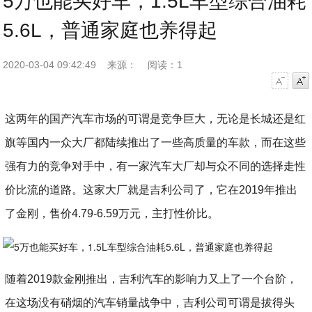
5万也能买好车，1.5L车型综合油耗
5.6L，普通家庭也养得起
2020-03-04 09:42:49
来源：
阅读：1
字号减小
字号增大
这两年的国产汽车市场的可谓是竞争巨大，无论是长城还是红
旗等国内一众大厂都陆续推出了一些高质量的车款，而在这些
强有力的竞争对手中，有一家汽车大厂却与众不同的选择走性
价比流的道路。这家大厂就是吉利公司了，它在2019年推出
了金刚，售价4.79-6.59万元，主打性价比。
随着2019款金刚推出，吉利汽车的影响力又上了一个台阶，
在这场没有硝烟的汽车销量战争中，吉利公司可谓是拔得头