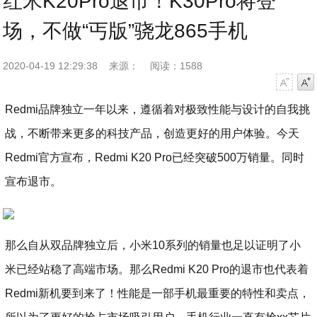
红米K20Pro退市！K30Pro将登
场，不做“丐版”骁龙865手机
2020-04-19 12:29:38
来源：
阅读：1588
字号减小
字号增大
Redmi品牌独立一年以来，遵循着对极致性能与设计的自我挑
战，不断带来更多的科技产品，创造更好的用户体验。今天
Redmi官方宣布，Redmi K20 Pro已经突破500万销量。同时
宣布退市。
那么自从双品牌独立后，小米10系列的销量也足以证明了小
米已经站稳了高端市场。那么Redmi K20 Pro的退市也代表着
Redmi新机要到来了！性能是一部手机最重要的特性和卖点，