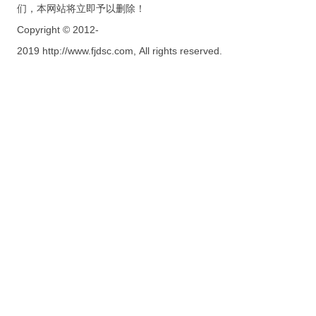
们，本网站将立即予以删除！
Copyright © 2012-
2019 http://www.fjdsc.com, All rights reserved.